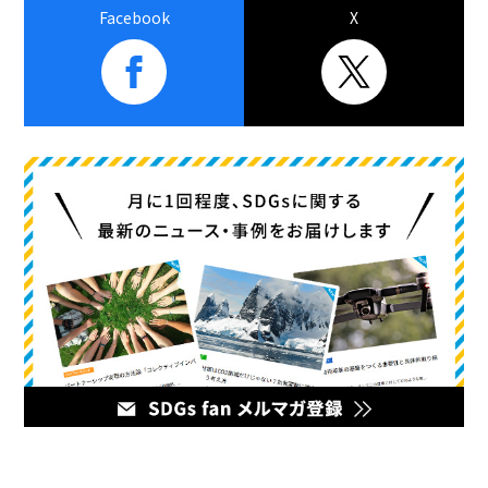
Facebook
X
メディア