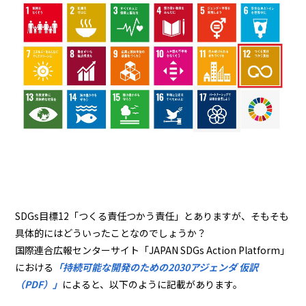
SDGs目標12「つくる責任つかう責任」とありますが、そもそも
具体的にはどういったことなのでしょうか？
国際連合広報センターサイト「JAPAN SDGs Action Platform」
における
「持続可能な開発のための2030アジェンダ 仮訳
（PDF）」
によると、以下のように記載があります。