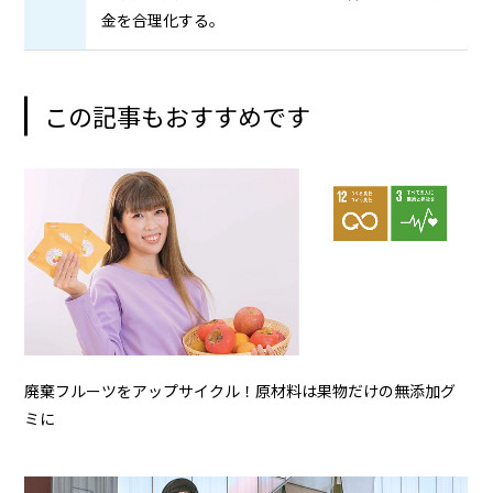
金を合理化する。
この記事もおすすめです
廃棄フルーツをアップサイクル！原材料は果物だけの無添加グ
ミに