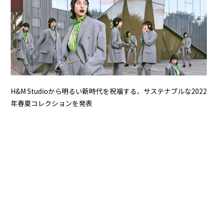
H&M Studioから明るい新時代を祝福する、サステナブルな2022
年春夏コレクションを発表