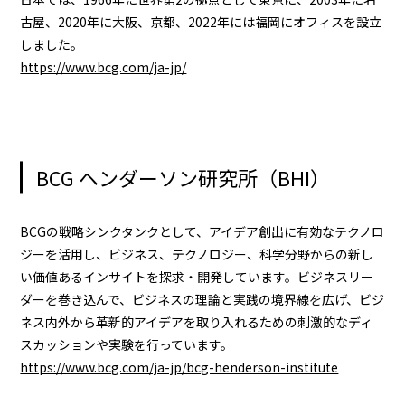
古屋、2020年に大阪、京都、2022年には福岡にオフィスを設立
しました。
https://www.bcg.com/ja-jp/
BCG ヘンダーソン研究所（BHI）
BCGの戦略シンクタンクとして、アイデア創出に有効なテクノロ
ジーを活用し、ビジネス、テクノロジー、科学分野からの新し
い価値あるインサイトを探求・開発しています。ビジネスリー
ダーを巻き込んで、ビジネスの理論と実践の境界線を広げ、ビジ
ネス内外から革新的アイデアを取り入れるための刺激的なディ
スカッションや実験を行っています。
https://www.bcg.com/ja-jp/bcg-henderson-institute