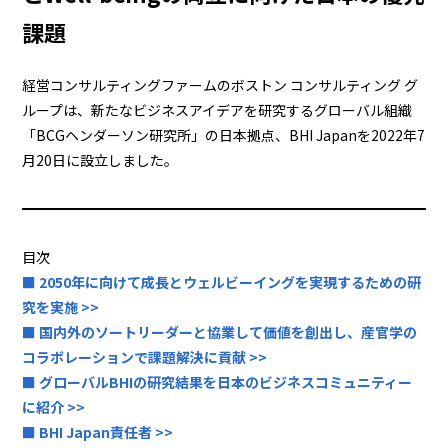
課題
経営コンサルティングファームのボストン コンサルティング グ
ループは、新たなビジネスアイデアを研究するグローバル組織
「BCGヘンダーソン研究所」の日本拠点、BHI Japanを2022年7
月20日に設立しました。
目次
■ 2050年に向けて成長とウェルビーイングを実現するための研
究を実施 >>
■ 国内外のソートリーダーと協業して価値を創出し、産官学の
コラボレーションで課題解決に貢献 >>
■ グローバルBHIの研究結果を日本のビジネスコミュニティー
に紹介 >>
■ BHI Japan責任者 >>