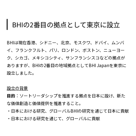
BHIの2番目の拠点として東京に設立
BHIは現在香港、シドニー、北京、モスクワ、ドバイ、ムンバ
イ、フランクフルト、パリ、ロンドン、ボストン、ニューヨー
ク、シカゴ、メキシコシティ、サンフランシスコなどの拠点が
ありますが、BHIの2番目の地域拠点としてBHI Japanを東京に
設立しました。
設立の背景
目的
：ソートリーダシップを推進する拠点を日本に設け、新た
な価値創造と価値提供を推進すること。
・日本における研究、グローバルBHIの研究を通じて日本に貢献
・日本における研究を通じて、グローバルに貢献