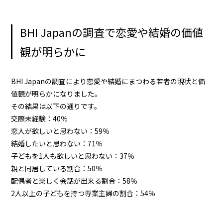
BHI Japanの調査で恋愛や結婚の価値
観が明らかに
BHI Japanの調査により恋愛や結婚にまつわる若者の現状と価
値観が明らかになりました。
その結果は以下の通りです。
交際未経験：40％
恋人が欲しいと思わない：59％
結婚したいと思わない：71％
子どもを1人も欲しいと思わない：37％
親と同居している割合：50％
配偶者と楽しく会話が出来る割合：58％
2人以上の子どもを持つ専業主婦の割合：54％