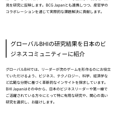
見を研究に反映します。BCG Japanとも連携しつつ、産官学の
コラボレーションを通じて実際的な課題解決に貢献します。
グローバルBHIの研究結果を日本のビ
ジネスコミュニティーに紹介
グローバルBHIでは、リーダーが次のゲームを形作るのにお役立
ていただけるよう、ビジネス、テクノロジー、科学、経済学な
ど広範な分野に基づく革新的なインサイトを探求しています。
BHI Japanはその中から、日本のビジネスリーダーや第一線で
ご活躍されている方々にとって特に有用な研究や、関心の高い
研究を選択し、お届けします。