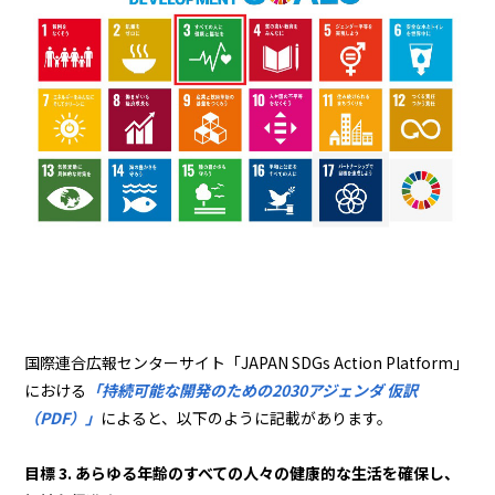
国際連合広報センターサイト「JAPAN SDGs Action Platform」
における
「持続可能な開発のための2030アジェンダ 仮訳
（PDF）」
によると、以下のように記載があります。
目標 3. あらゆる年齢のすべての人々の健康的な生活を確保し、