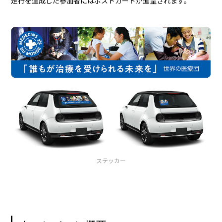
走行を達成した参加者にはポストカードが進呈されます。
ステッカー