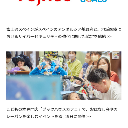
富士通スペインがスペインのアンダルシア州政府と、地域医療に
おけるサイバーセキュリティの強化に向けた協定を締結 >>
こどもの本専門店「ブックハウスカフェ」で、おはなし会やカ
レーパンを楽しむイベントを8月19日に開催 >>