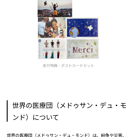
走行特典：ポストカードセット
世界の医療団（メドゥサン・デュ・モ
ンド）について
世界の医療団（メドゥサン・デュ・モンド）は、紛争や災害、