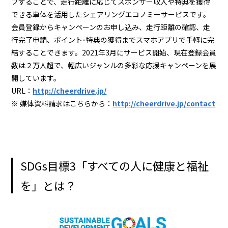
ブすることで、走行距離に応じてスポンサー収入や特典を獲得
できる車体を活用したシェアリングエコノミーサービスです。
会員登録からキャンペーンのお申し込み、走行距離の確認、走
行完了申請、ポイント･特典の獲得までスマホアプリで手軽に完
結することできます。2021年3月にサービス開始、現在登録会員
数は２万人超で、幅広いジャンルの多彩な応援キャンペーンを展
開しています。
URL：
http://cheerdrive.jp/
※ 媒体資料請求はこちらから：
http://cheerdrive.jp/contact
SDGs目標3「すべての人に健康と福祉
を」とは？