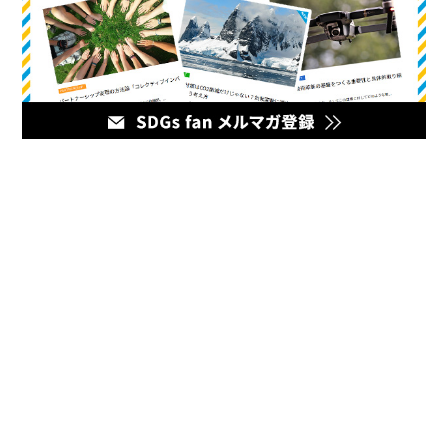
メディア
企業のマーケティング担当者とデジタルマーケティング企業を
繋ぐハブとなるオウンドメディア。最新の幅広いデジタルマー
ケティング情報をお届けいたします。