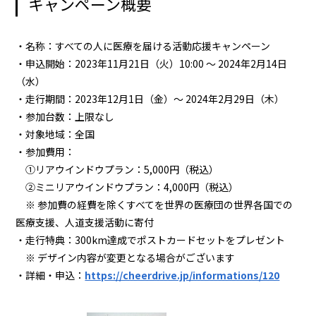
キャンペーン概要
・名称：すべての人に医療を届ける活動応援キャンペーン
・申込開始：2023年11月21日（火）10:00 ～ 2024年2月14日
（水）
・走行期間：2023年12月1日（金）～ 2024年2月29日（木）
・参加台数：上限なし
・対象地域：全国
・参加費用：
①リアウインドウプラン：5,000円（税込）
②ミニリアウインドウプラン：4,000円（税込）
※ 参加費の経費を除くすべてを世界の医療団の世界各国での
医療支援、人道支援活動に寄付
・走行特典：300km達成でポストカードセットをプレゼント
※ デザイン内容が変更となる場合がございます
・詳細・申込：
https://cheerdrive.jp/informations/120