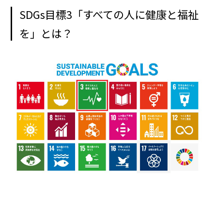
SDGs目標3「すべての人に健康と福祉
を」とは？