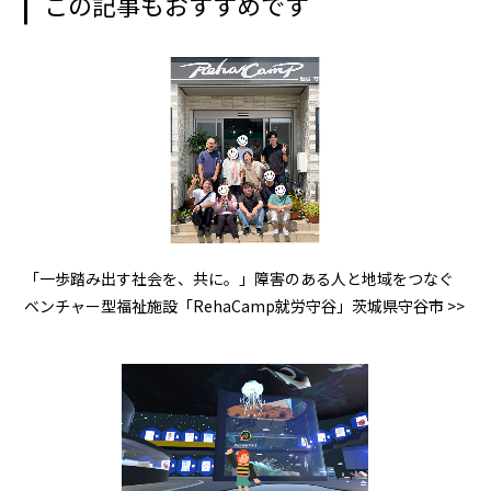
この記事もおすすめです
「一歩踏み出す社会を、共に。」障害のある人と地域をつなぐ
ベンチャー型福祉施設「RehaCamp就労守谷」茨城県守谷市 >>