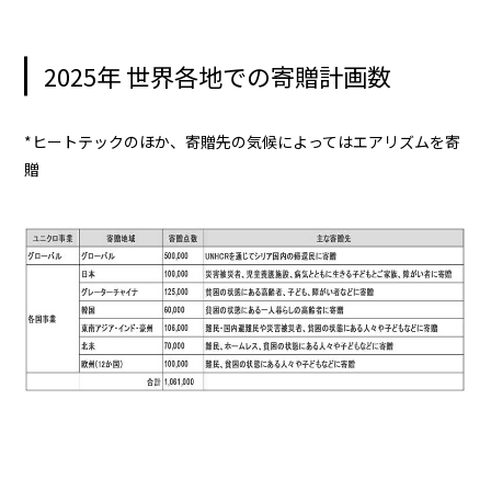
2025年 世界各地での寄贈計画数
*ヒートテックのほか、寄贈先の気候によってはエアリズムを寄
贈