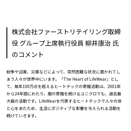
株式会社ファーストリテイリング取締
役 グループ上席執行役員 柳井康治 氏
のコメント
紛争や迫害、災害などによって、突然困難な状況に置かれてし
まう人々が世界中にいます。「The Heart of LifeWear」とし
て、毎年100万点を超えるヒートテックの寄贈活動は、2001年
から24年間にわたり、服の寄贈を続けるユニクロでも、過去最
大級の活動です。LifeWearを代表するヒートテックで人々の体
と心をあたため、生活にポジティブな影響を与えられる活動を
続けていきます。