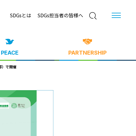
SDGsとは
SDGs担当者の皆様へ
PEACE
PARTNERSHIP
都）で開催