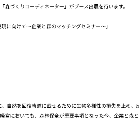
「森づくりコーディネーター」がブース出展を行います。
実現に向けて～企業と森のマッチングセミナー～」
標に、自然を回復軌道に載せるために生物多様性の損失を止め、
経営においても、森林保全が重要事項となった今、企業と森と