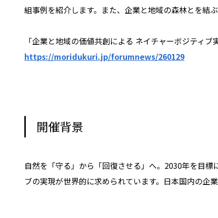
組事例を紹介します。また、企業と地域の森林とを結ぶ
「企業と地域の価値共創による ネイチャーボジティブ
https://moridukuri.jp/forumnews/260129
開催背景
自然を「守る」から「回復させる」へ。2030年を目
ブの実現が世界的に求められています。日本国内の企業