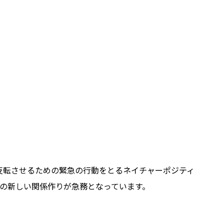
反転させるための緊急の行動をとるネイチャーポジティ
の新しい関係作りが急務となっています。