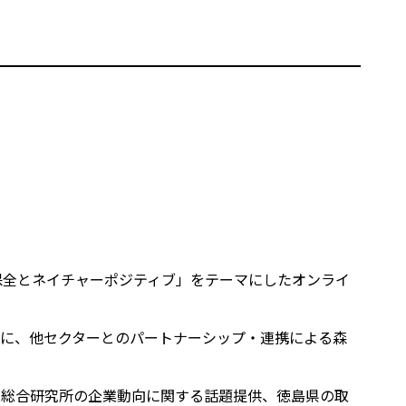
保全とネイチャーポジティブ」をテーマにしたオンライ
に、他セクターとのパートナーシップ・連携による森
金総合研究所の企業動向に関する話題提供、徳島県の取