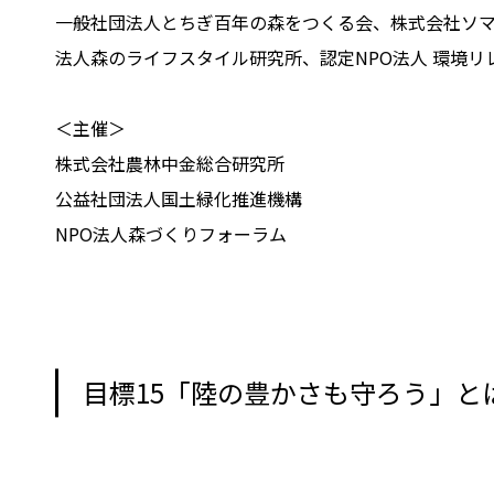
一般社団法人とちぎ百年の森をつくる会、株式会社ソマ
法人森のライフスタイル研究所、認定NPO法人 環境
＜主催＞
株式会社農林中金総合研究所
公益社団法人国土緑化推進機構
NPO法人森づくりフォーラム
目標15「陸の豊かさも守ろう」と