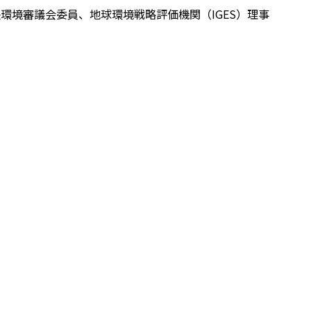
境審議会委員、地球環境戦略評価機関（IGES）理事