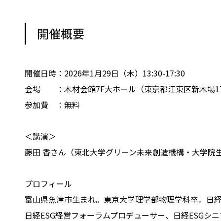
開催概要
開催日時：2026年1月29日（木）13:30-17:30
会場 ：木材会館7F大ホール（東京都江東区新木場1丁
参加費 ：無料
＜講演＞
藤田 香さん（東北大学グリーン未来創造機構・大学院生
プロフィール
富山県魚津市生まれ。東京大学理学部物理学科卒。日経
日経ESG経営フォーラムプロデューサー、日経ESGシ