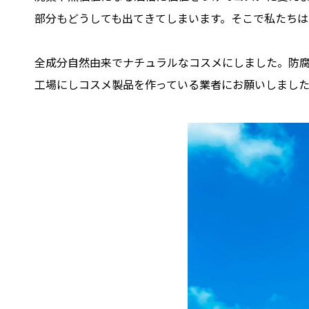
部分もどうしても出てきてしまいます。そこで私たちは
全成分自然由来でナチュラルなコスメにしました。防
工場にしコスメ製品を作っている業者にお願いしまし