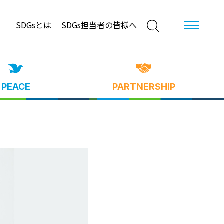
SDGsとは
SDGs担当者の皆様へ
PEACE
PARTNERSHIP