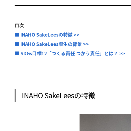
目次
■ INAHO SakeLeesの特徴 >>
■ INAHO SakeLees誕生の背景 >>
■ SDGs目標12「つくる責任 つかう責任」とは？ >>
INAHO SakeLeesの特徴