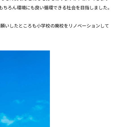
もちろん環境にも良い循環できる社会を目指しました。
お願いしたところも小学校の廃校をリノベーションして