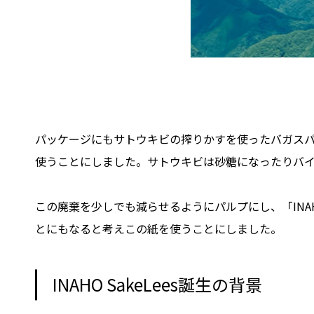
パッケージにもサトウキビの搾りかすを使ったバガス
使うことにしました。サトウキビは砂糖になったりバ
この廃棄を少しでも減らせるようにパルプにし、
「IN
とにもなると考えこの紙を使うことにしました。
INAHO SakeLees誕生の背景