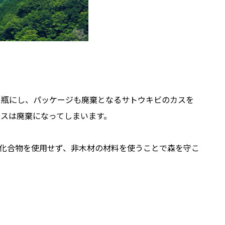
ス瓶にし、パッケージも廃棄となるサトウキビのカスを
スは廃棄になってしまいます。
機塩素化合物を使用せず、非木材の材料を使うことで森を守こ