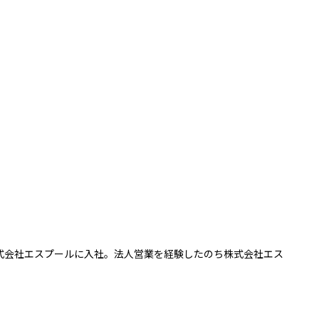
式会社エスプールに入社。法人営業を経験したのち株式会社エス