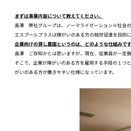
――まずは事業内容について教えてください。
長澤 弊社グループは、ノーマライゼーション※社会
エスプールプラスは障がいのある方の就労促進を目的に
――企業向けの貸し農園というのは、どのような仕組みで
長澤 ご存知かとは思いますが、現在、従業員が一定
そこで、企業が障がいのある方を雇用する手段の１つ
がいのある方が働きやすい仕様になっています。