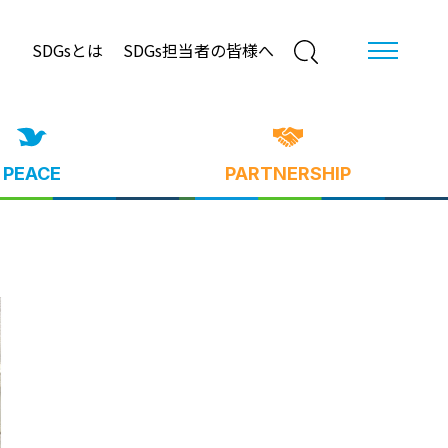
SDGsとは
SDGs担当者の皆様へ
PEACE
PARTNERSHIP