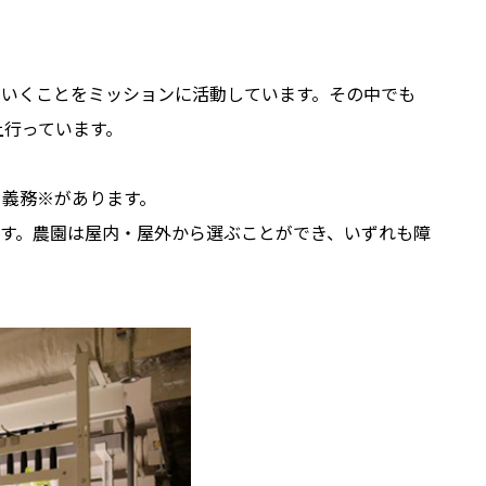
いくことをミッションに活動しています。その中でも
上行っています。
る義務※があります。
す。農園は屋内・屋外から選ぶことができ、いずれも障