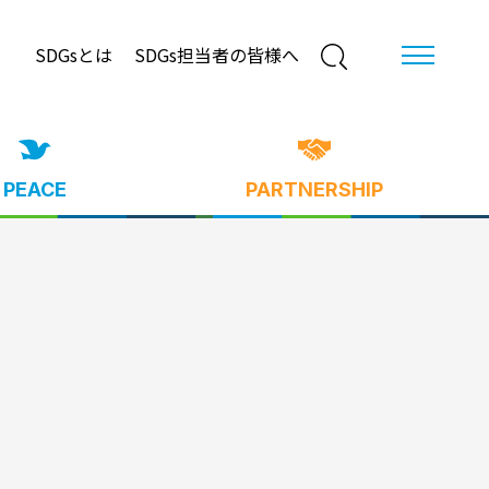
SDGsとは
SDGs担当者の皆様へ
PEACE
PARTNERSHIP