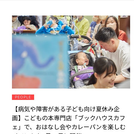
PEOPLE
【病気や障害がある子ども向け夏休み企
画】こどもの本専門店「ブックハウスカフ
ェ」で、おはなし会やカレーパンを楽しむ