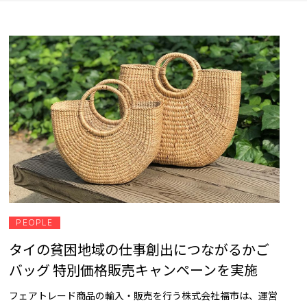
PEOPLE
タイの貧困地域の仕事創出につながるかご
バッグ 特別価格販売キャンペーンを実施
フェアトレード商品の輸入・販売を行う株式会社福市は、運営