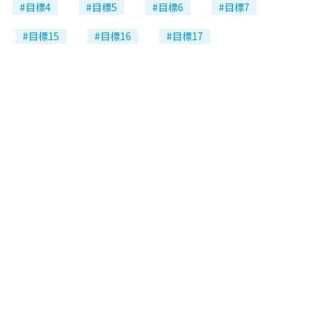
#目標4
#目標5
#目標6
#目標7
#目標15
#目標16
#目標17