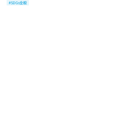
#SDGs全般