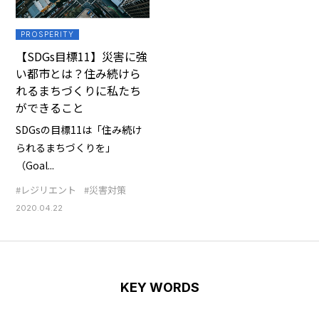
PROSPERITY
【SDGs目標11】災害に強
い都市とは？住み続けら
れるまちづくりに私たち
ができること
SDGsの目標11は「住み続け
られるまちづくりを」
（Goal...
#レジリエント
#災害対策
2020.04.22
KEY WORDS