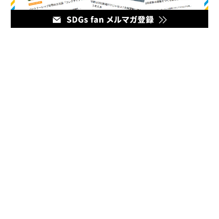
メディア
企業のマーケティング担当者とデジタルマーケティング企業を
繋ぐハブとなるオウンドメディア。最新の幅広いデジタルマー
ケティング情報をお届けいたします。