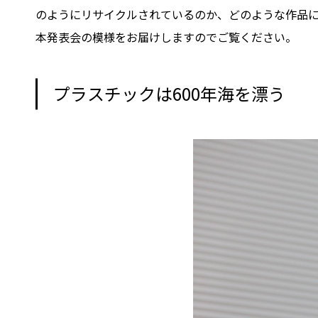
のようにリサイクルされているのか、どのような作品
本発表会の模様をお届けしますのでご覧ください。
プラスチックは600年海を漂う