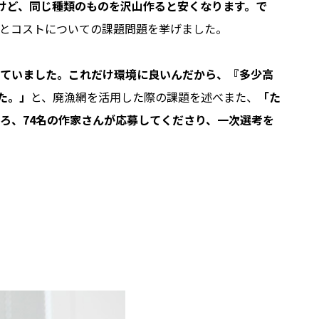
けど、同じ種類のものを沢山作ると安くなります。で
とコストについての課題問題を挙げました。
えていました。これだけ環境に良いんだから、『多少高
た。」
と、廃漁網を活用した際の課題を述べまた、
「た
ろ、74名の作家さんが応募してくださり、一次選考を