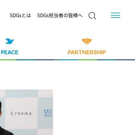
SDGsとは
SDGs担当者の皆様へ
PEACE
PARTNERSHIP