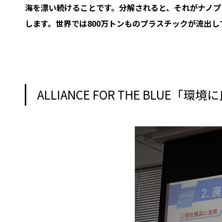
海を漂い続けることです。分解されると、それがナノプ
します。世界では800万トンものプラスチックが流出し
ALLIANCE FOR THE BLUE