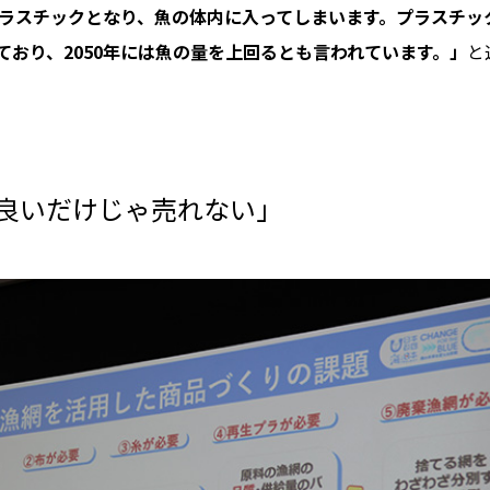
ラスチックとなり、魚の体内に入ってしまいます。プラスチッ
ており、2050年には魚の量を上回るとも言われています。」
と
「環境に良いだけじゃ売れない」