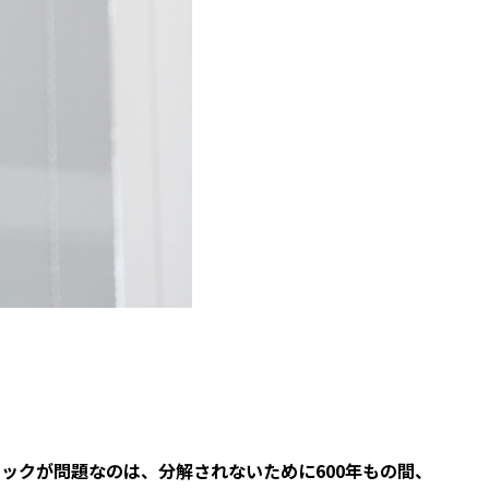
ックが問題なのは、分解されないために600年もの間、