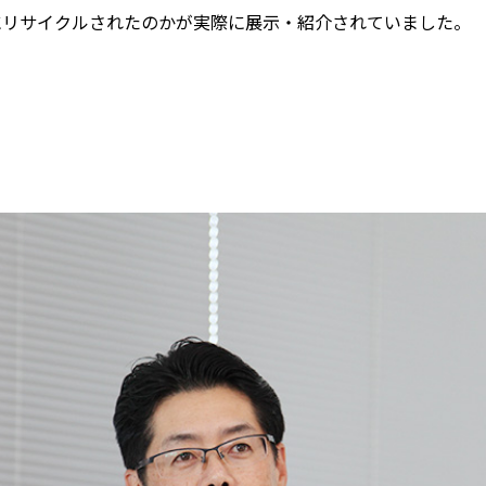
にリサイクルされたのかが実際に展示・紹介されていました。