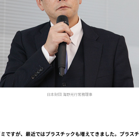
日本財団 海野光行常務理事
ゴミですが、最近ではプラスチックも増えてきました。プラスチ