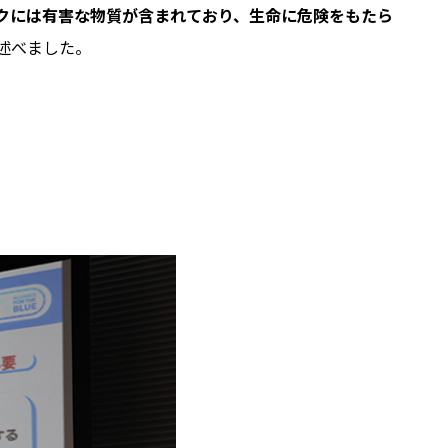
クには有害な物質が含まれており、生命に危険をもたら
述べました。