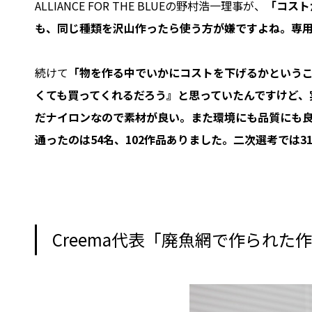
ALLIANCE FOR THE BLUEの野村浩一理事が、
「コスト
も、同じ種類を沢山作ったら使う方が嫌ですよね。専
続けて
「物を作る中でいかにコストを下げるかという
くても買ってくれるだろう』と思っていたんですけど、
だナイロンなので素材が良い。また環境にも品質にも良
通ったのは54名、102作品ありました。二次選考では
Creema代表「廃魚網で作られた