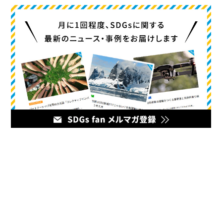
メディア
企業のマーケティング担当者とデジタルマーケティング企業を