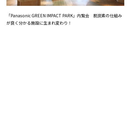
「Panasonic GREEN IMPACT PARK」内覧会 脱炭素の仕組み
が良く分かる施設に生まれ変わり！