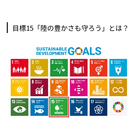
目標15「陸の豊かさも守ろう」とは？