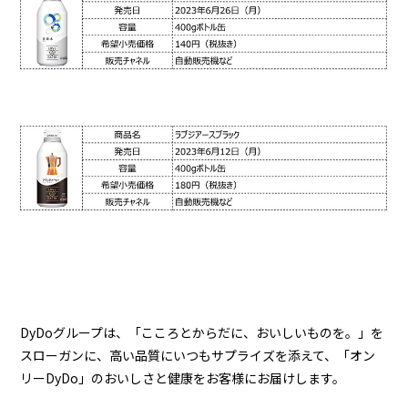
DyDoグループは、「こころとからだに、おいしいものを。」を
スローガンに、高い品質にいつもサプライズを添えて、「オン
リーDyDo」のおいしさと健康をお客様にお届けします。