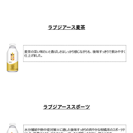
ラブジアース麦茶
ラブジアーススポーツ