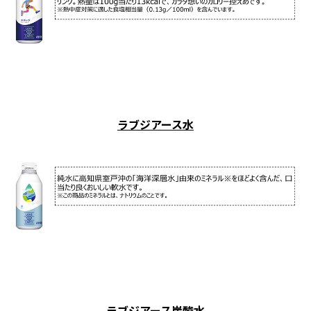
ラブジアース水
ラブジアース炭酸水