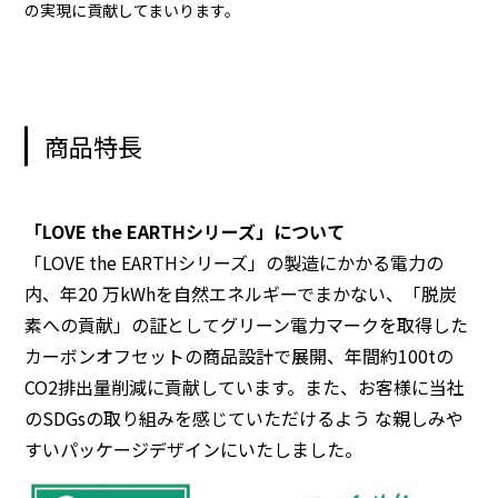
の実現に貢献してまいります。
商品特長
「LOVE the EARTHシリーズ」について
「LOVE the EARTHシリーズ」の製造にかかる電力の
内、年20 万kWhを自然エネルギーでまかない、「脱炭
素への貢献」の証としてグリーン電力マークを取得した
カーボンオフセットの商品設計で展開、年間約100tの
CO2排出量削減に貢献しています。また、お客様に当社
のSDGsの取り組みを感じていただけるよう な親しみや
すいパッケージデザインにいたしました。