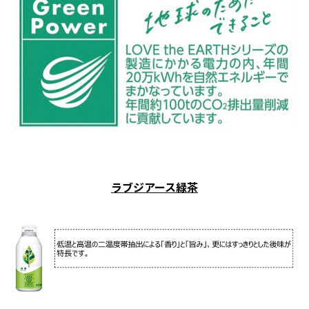
ラブジアース緑茶