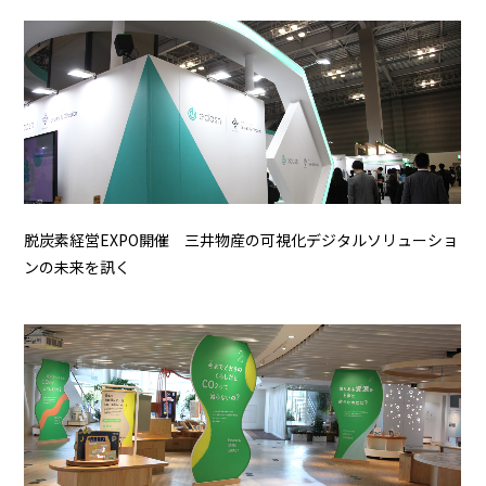
脱炭素経営EXPO開催 三井物産の可視化デジタルソリューショ
ンの未来を訊く