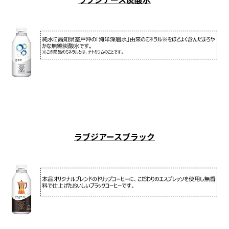
ラブジアースブラック