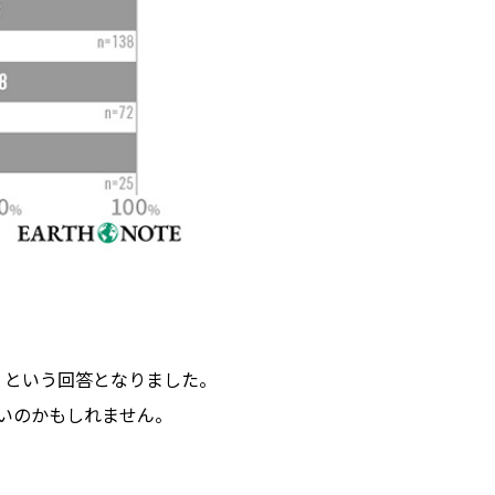
」という回答となりました。
多いのかもしれません。