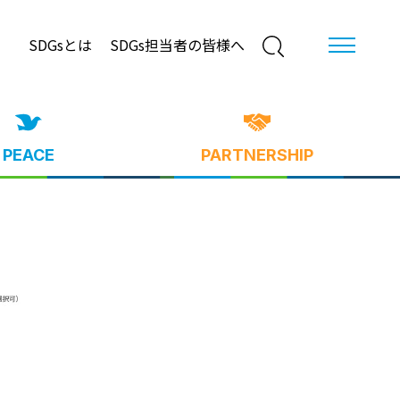
SDGsとは
SDGs担当者の皆様へ
PEACE
PARTNERSHIP