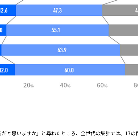
べきだと思いますか」と尋ねたところ、全世代の集計では、17の目