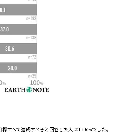
標すべて達成すべきと回答した人は11.6%でした。