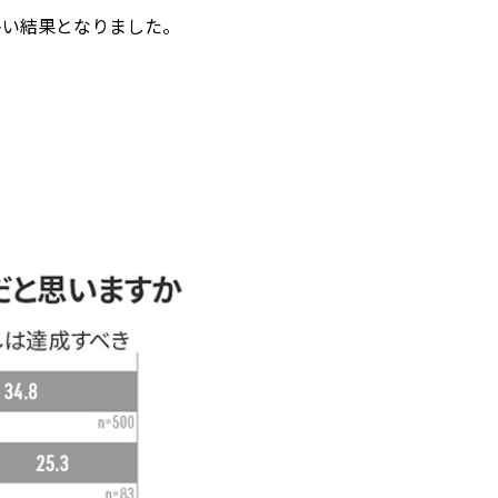
多い結果となりました。