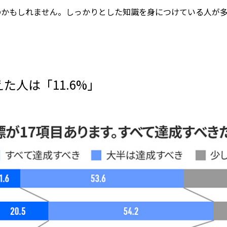
のかもしれません。しっかりとした知識を身につけている人が
た人は「11.6%」