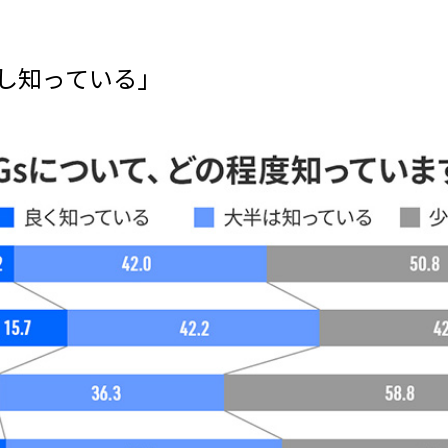
少し知っている」