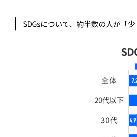
SDGsについて、約半数の人が「