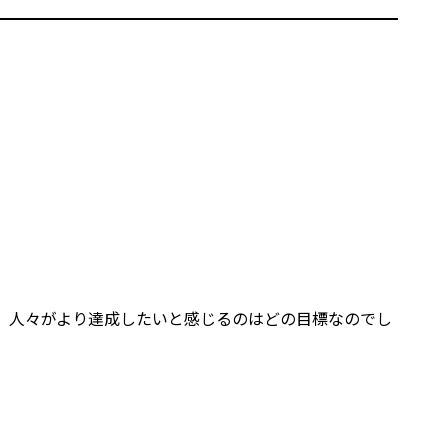
が、人々がより達成したいと感じるのはどの目標なのでし