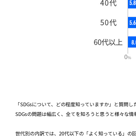
「SDGsについて、どの程度知っていますか」と質問し
SDGsの問題は幅広く、全てを知ろうと思うと様々な情
世代別の内訳では、20代以下の「よく知っている」の