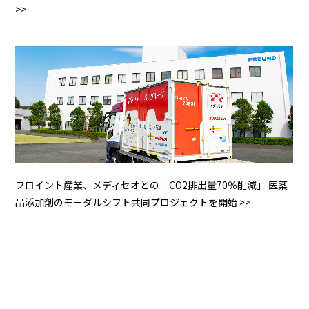
>>
フロイント産業、メディセオとの「CO2排出量70％削減」 医薬
品添加剤のモーダルシフト共同プロジェクトを開始 >>