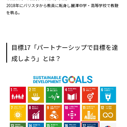
2018年にバリスタから教員に転身し麗澤中学・高等学校で教鞭
を執る。
目標17「パートナーシップで目標を達
成しよう」とは？