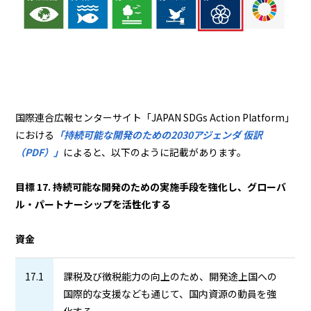
国際連合広報センターサイト「JAPAN SDGs Action Platform」
における
「持続可能な開発のための2030アジェンダ 仮訳
（PDF）」
によると、以下のように記載があります。
目標 17. 持続可能な開発のための実施手段を強化し、グローバ
ル・パートナーシップを活性化する
資金
17.1
課税及び徴税能力の向上のため、開発途上国への
国際的な支援なども通じて、国内資源の動員を強
化する。