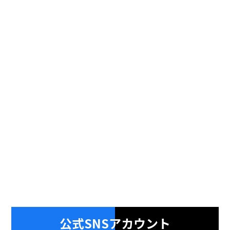
公式SNSアカウント