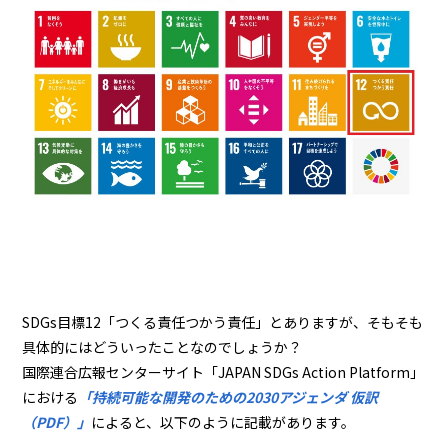
SDGs目標12「つくる責任つかう責任」とありますが、そもそも
具体的にはどういったことなのでしょうか？
国際連合広報センターサイト「JAPAN SDGs Action Platform」
における
「持続可能な開発のための2030アジェンダ 仮訳
（PDF）」
によると、以下のように記載があります。