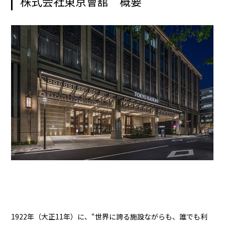
株式会社東京會舘 概要
1922年（大正11年）に、“世界に誇る施設ながらも、誰でも利