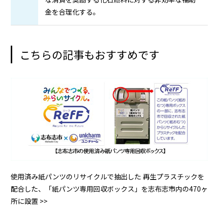
金を合理化する。
こちらの記事もおすすめです
使用済み紙パンツのリサイクルで抽出した 再生プラスチックを
配合した、「紙パンツ専用回収ボックス」を志布志市内の470ヶ
所に設置 >>