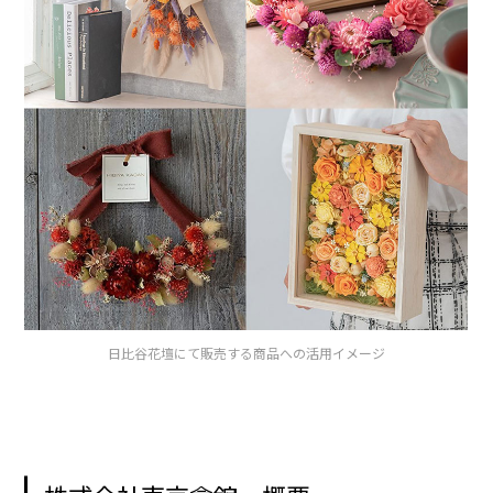
日比谷花壇にて販売する商品への活用イメージ