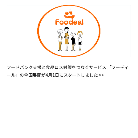
フードバンク支援と食品ロス対策をつなぐサービス 「フーディ
ール」の全国展開が4月1日にスタートしました >>