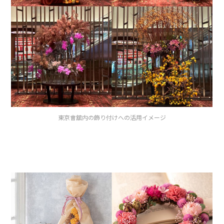
東京會舘内の飾り付けへの活用イメージ