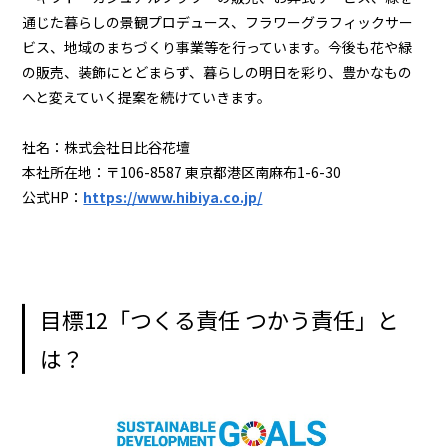
通じた暮らしの景観プロデュース、フラワーグラフィックサー
ビス、地域のまちづくり事業等を行っています。今後も花や緑
の販売、装飾にとどまらず、暮らしの明日を彩り、豊かなもの
へと変えていく提案を続けていきます。
社名：株式会社日比谷花壇
本社所在地：〒106-8587 東京都港区南麻布1-6-30
公式HP：
https://www.hibiya.co.jp/
目標12「つくる責任 つかう責任」と
は？