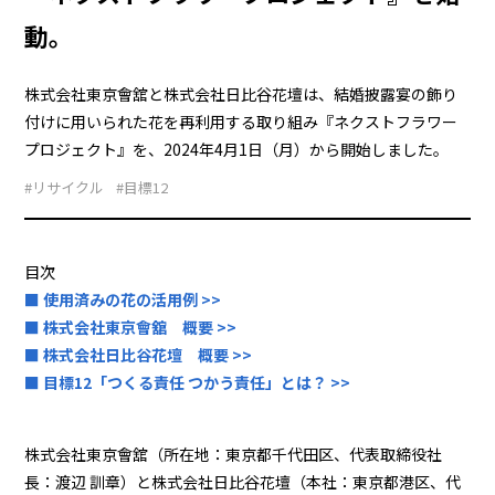
動。
株式会社東京會舘と株式会社日比谷花壇は、結婚披露宴の飾り
付けに用いられた花を再利用する取り組み『ネクストフラワー
プロジェクト』を、2024年4月1日（月）から開始しました。
#リサイクル
#目標12
目次
■ 使用済みの花の活用例 >>
■ 株式会社東京會舘 概要 >>
■ 株式会社日比谷花壇 概要 >>
■ 目標12「つくる責任 つかう責任」とは？ >>
株式会社東京會舘（所在地：東京都千代田区、代表取締役社
長：渡辺 訓章）と株式会社日比谷花壇（本社：東京都港区、代