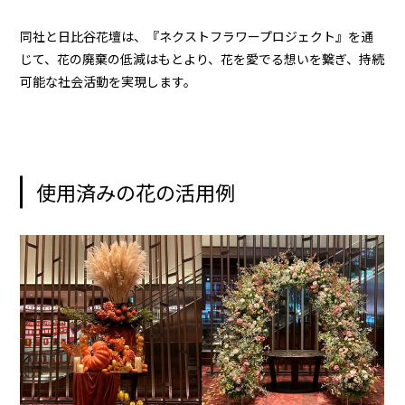
同社と日比谷花壇は、『ネクストフラワープロジェクト』を通
じて、花の廃棄の低減はもとより、花を愛でる想いを繋ぎ、持続
可能な社会活動を実現します。
使用済みの花の活用例