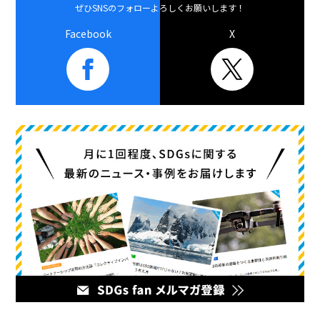
ぜひSNSのフォローよろしくお願いします！
Facebook
X