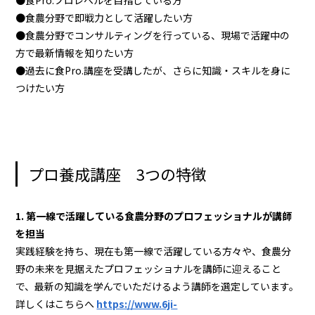
●食農分野で即戦力として活躍したい方
●食農分野でコンサルティングを行っている、現場で活躍中の
方で最新情報を知りたい方
●過去に食Pro.講座を受講したが、さらに知識・スキルを身に
つけたい方
プロ養成講座 3つの特徴
1. 第一線で活躍している食農分野のプロフェッショナルが講師
を担当
実践経験を持ち、現在も第一線で活躍している方々や、食農分
野の未来を見据えたプロフェッショナルを講師に迎えること
で、最新の知識を学んでいただけるよう講師を選定しています。
詳しくはこちらへ
https://www.6ji-