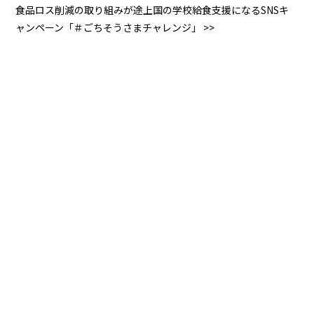
食品ロス削減の取り組みが途上国の学校給食支援になるSNSキ
ャンペーン「＃ごちそうさまチャレンジ」 >>