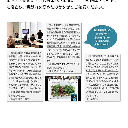
に役立ち、実践力を高めたのかをぜひご確認ください。