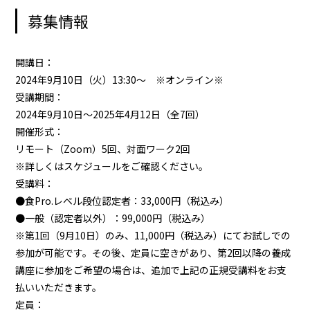
募集情報
開講日：
2024年9月10日（火）13:30～ ※オンライン※
受講期間：
2024年9月10日～2025年4月12日（全7回）
開催形式：
リモート（Zoom）5回、対面ワーク2回
※詳しくはスケジュールをご確認ください。
受講料：
●食Pro.レベル段位認定者：33,000円（税込み）
●一般（認定者以外）：99,000円（税込み）
※第1回（9月10日）のみ、11,000円（税込み）にてお試しでの
参加が可能です。その後、定員に空きがあり、第2回以降の養成
講座に参加をご希望の場合は、追加で上記の正規受講料をお支
払いいただきます。
定員：