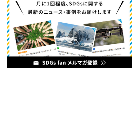
メディア
企業のマーケティング担当者とデジタルマーケティング企業を
繋ぐハブとなるオウンドメディア。最新の幅広いデジタルマー