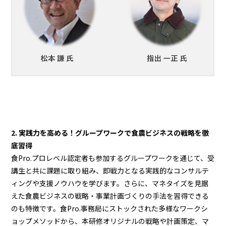
2. 実践力を高める！グループワークで食農ビジネスの戦略を徹
底習得
食Pro.プロレベル認定者も参加するグループワークを通じて、受
講生と共に課題に取り組み、即戦力となる実践的なコンサルテ
ィングや支援ノウハウを学びます。さらに、マネタイズを見据
えた食農ビジネスの戦略・事業計画づくりの手法を習得できる
のも特徴です。食Pro.事務局にストックされた多様なワークシ
ョップメソッドから、本研修オリジナルの戦略や計画策定、マ