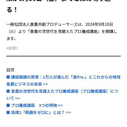
る！
一般社団法人食農共創プロデューサーズは、2024年9月10日
（火）より「食農の次世代を見据えたプロ養成講座」を開講し
ます。
#目標2
目次
■ 講座開講の背景：1万人が選んだ「食Pro.」とこれからの地域
食農ビジネスの未来 >>
■ 食農の次世代を見据えたプロ養成講座（プロ養成講座）につ
いて >>
■ プロ養成講座 3つの特徴 >>
■ 目標2「飢餓をゼロに」とは？ >>