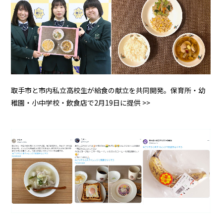
取手市と市内私立高校生が給食の献立を共同開発。保育所・幼
稚園・小中学校・飲食店で2月19日に提供 >>