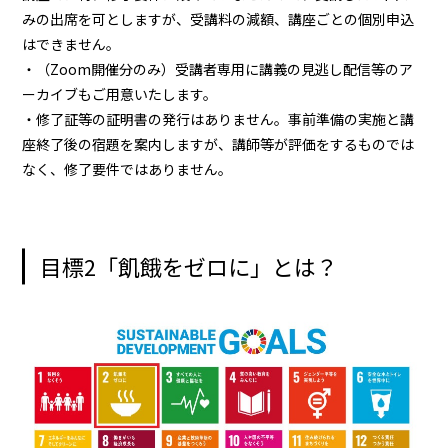
みの出席を可としますが、受講料の減額、講座ごとの個別申込
はできません。
・（Zoom開催分のみ）受講者専用に講義の見逃し配信等のア
ーカイブもご用意いたします。
・修了証等の証明書の発行はありません。事前準備の実施と講
座終了後の宿題を案内しますが、講師等が評価をするものでは
なく、修了要件ではありません。
目標2「飢餓をゼロに」とは？