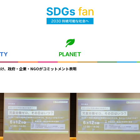
ITY
PLANET
へ向け、政府・企業・NGOがコミットメント表明