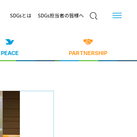
SDGsとは
SDGs担当者の皆様へ
PEACE
PARTNERSHIP