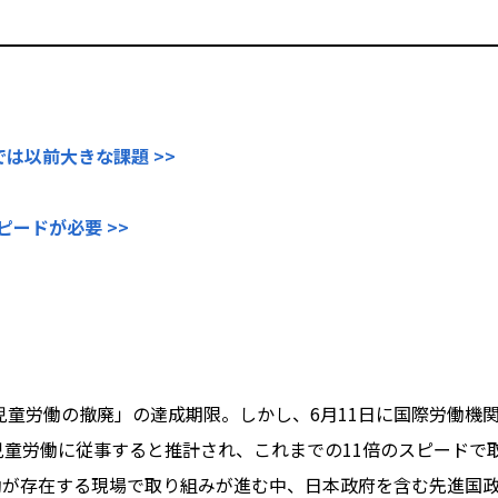
は以前大きな課題 >>
ピードが必要 >>
形態の児童労働の撤廃」の達成期限。しかし、6月11日に国際労働
児童労働に従事すると推計され、これまでの11倍のスピードで取
が存在する現場で取り組みが進む中、日本政府を含む先進国政