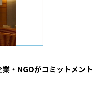
企業・NGOがコミットメント