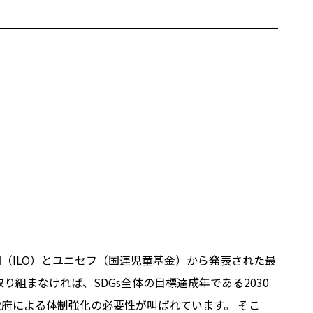
機関（ILO）とユニセフ（国連児童基金）から発表された最
り組まなければ、SDGs全体の目標達成年である2030
府による体制強化の必要性が叫ばれています。 そこ