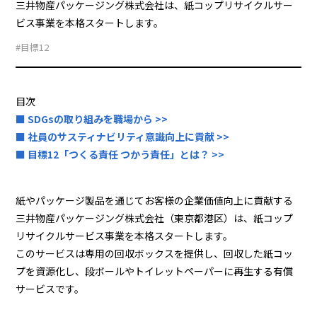
三井物産パッケージング株式会社は、紙コップリサイクルサー
ビス事業を本格スタートします。
#目標12
目次
■ SDGsの取り組みを職場から >>
■ 社員のサスティナビリティ意識向上に貢献 >>
■ 目標12「つくる責任 つかう責任」とは？ >>
紙やパッケージ製品を通じてお客様の企業価値向上に貢献する
三井物産パッケージング株式会社（東京都港区）は、紙コップ
リサイクルサービス事業を本格スタートします。
このサービスは専用の回収ボックスを提供し、回収した紙コッ
プを資源化し、段ボールやトイレットペーパーに再生する有償
サービスです。