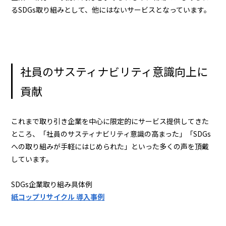
るSDGs取り組みとして、他にはないサービスとなっています。
社員のサスティナビリティ意識向上に
貢献
これまで取り引き企業を中心に限定的にサービス提供してきた
ところ、「社員のサスティナビリティ意識の高まった」「SDGs
への取り組みが手軽にはじめられた」といった多くの声を頂戴
しています。
SDGs企業取り組み具体例
紙コップリサイクル 導入事例