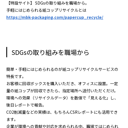
【特設サイト】 SDGsの取り組みを職場から。
手軽にはじめられる紙コップリサイクルとは
https://mbk-packaging.com/papercup_recycle/
SDGsの取り組みを職場から
簡単・手軽にはじめられるのが紙コップリサイクルサービスの
特長です。
お客様に回収ボックスを購入いただき、オフィスに設置。一定
量の紙コップが回収できたら、指定場所へ送付いただくだけ。
環境への効果（リサイクルデータ）を数値で「見える化」し、
後日レポートで報告。
CO2削減量などの実績は、もちろんCSRレポートにも活用でき
ます。
企業が環境への貢献や対応を求められる中、職場ではじめられ