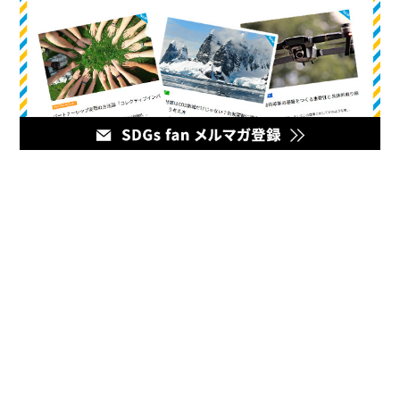
メディア
企業のマーケティング担当者とデジタルマーケティング企業を
繋ぐハブとなるオウンドメディア。最新の幅広いデジタルマー
ケティング情報をお届けいたします。