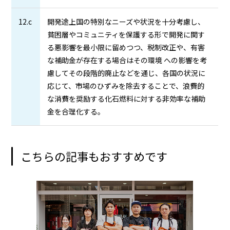
12.c
開発途上国の特別なニーズや状況を十分考慮し、
貧困層やコミュニティを保護する形で開発に関す
る悪影響を最小限に留めつつ、税制改正や、有害
な補助金が存在する場合はその環境 への影響を考
慮してその段階的廃止などを通じ、各国の状況に
応じて、市場のひずみを除去することで、浪費的
な消費を奨励する化石燃料に対する非効率な補助
金を合理化する。
こちらの記事もおすすめです