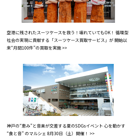
空港に残されたスーツケースを救う！壊れていてもOK！ 循環型
社会の実現に貢献する「スーツケース買取サービス」が 開始以
来“月間100件”の買取を実施 >>
神戸の“恵み”と音楽が交差する夏のSDGsイベント 心を動かす
“食と音” のマルシェ 8月30日（土）開催！ >>