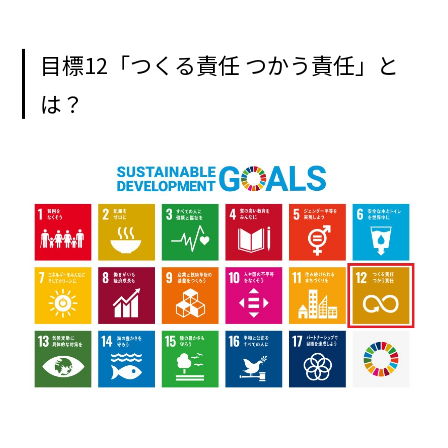
目標12「つくる責任 つかう責任」と
は？