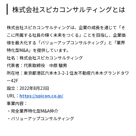
株式会社スピカコンサルティングとは
株式会社スピカコンサルティングは、企業の成長を通じて「そ
こに所属する社員の輝く未来をつくる」ことを目指し、企業価
値を最大化する「バリューアップコンサルティング」と「業界
特化型M&A」を提供しています。
社名：株式会社スピカコンサルティング
代表者：代表取締役 中原 駿男
所在地：東京都港区六本木3-2-1 住友不動産六本木グランドタワ
ー42F
設立：2022年8月23日
URL：
https://spicon.co.jp/
事業内容：
・完全業界特化型M&A仲介
・バリューアップコンサルティング