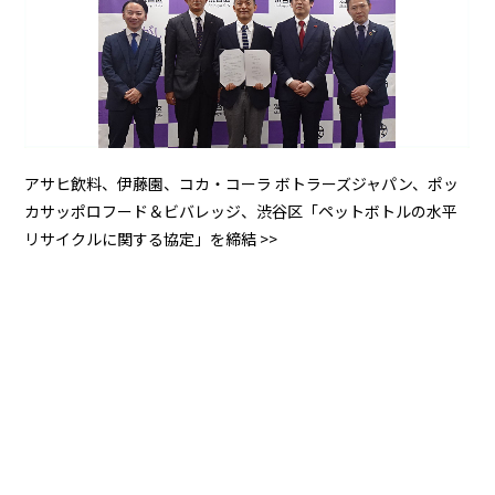
アサヒ飲料、伊藤園、コカ・コーラ ボトラーズジャパン、ポッ
カサッポロフード＆ビバレッジ、渋谷区「ペットボトルの水平
リサイクルに関する協定」を締結 >>