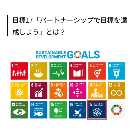
目標17「パートナーシップで目標を達
成しよう」とは？