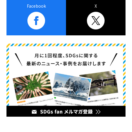
Facebook
X
メディア