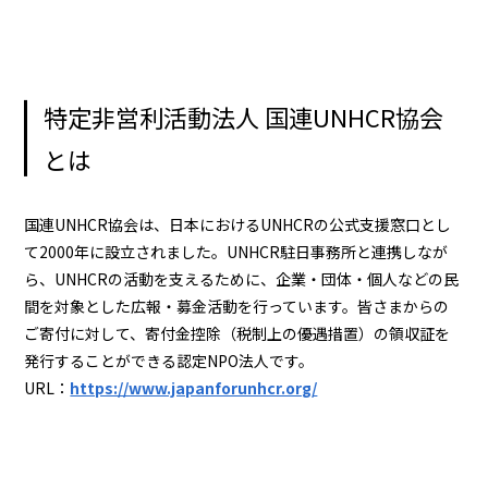
特定非営利活動法人 国連UNHCR協会
とは
国連UNHCR協会は、日本におけるUNHCRの公式支援窓口とし
て2000年に設立されました。UNHCR駐日事務所と連携しなが
ら、UNHCRの活動を支えるために、企業・団体・個人などの民
間を対象とした広報・募金活動を行っています。皆さまからの
ご寄付に対して、寄付金控除（税制上の優遇措置）の領収証を
発行することができる認定NPO法人です。
URL：
https://www.japanforunhcr.org/