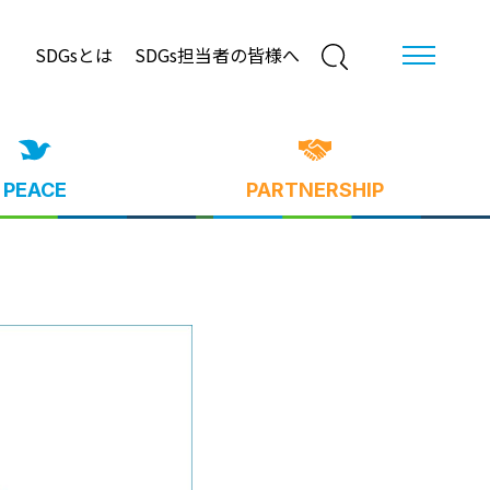
SDGsとは
SDGs担当者の皆様へ
PEACE
PARTNERSHIP