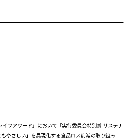
ライフアワード」において「実行委員会特別賞 サステナ
にもやさしい」を具現化する食品ロス削減の取り組み