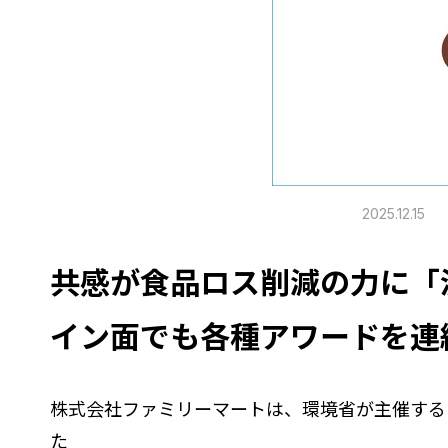
2025.12.15
共感が食品ロス削減の力に「
イン面でも各種アワードを連
株式会社ファミリーマートは、環境省が主催する
た