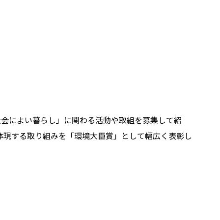
社会によい暮らし」に関わる活動や取組を募集して紹
体現する取り組みを「環境大臣賞」として幅広く表彰し