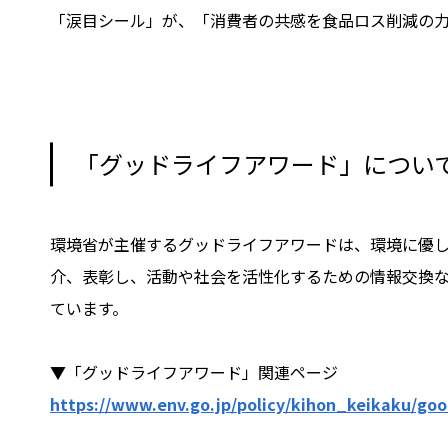
「涙目シール」が、「消費者の共感を食品ロス削減の
「グッドライフアワード」につい
環境省が主催するグッドライフアワードは、環境に優
介、表彰し、活動や社会を活性化するための情報交換な
ています。
▼「グッドライフアワード」関連ページ
https://www.env.go.jp/policy/kihon_keikaku/goo