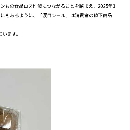
トンもの食品ロス削減につながることを踏まえ、2025年3
声にもあるように、「涙目シール」は消費者の値下商品
ています。