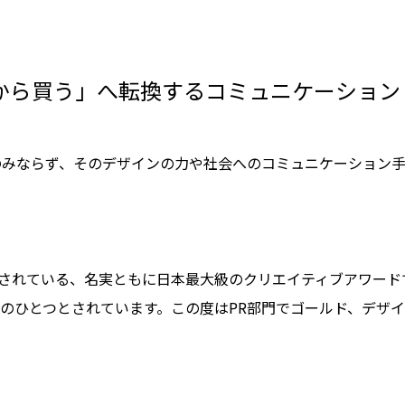
から買う」へ転換するコミュニケーション
のみならず、そのデザインの力や社会へのコミュニケーション
開催されている、名実ともに日本最大級のクリエイティブアワー
のひとつとされています。この度はPR部門でゴールド、デザ