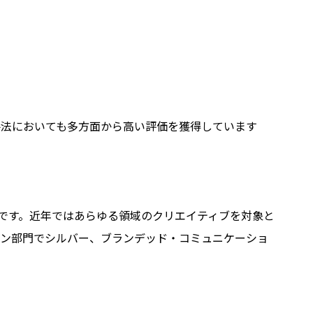
手法においても多方面から高い評価を獲得しています
ドです。近年ではあらゆる領域のクリエイティブを対象と
イン部門でシルバー、ブランデッド・コミュニケーショ