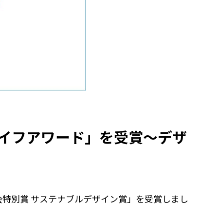
イフアワード」を受賞～デザ
会特別賞 サステナブルデザイン賞」を受賞しまし