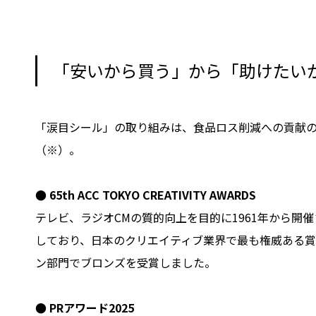
「安いから買う」から「助けたい
「涙目シール」の取り組みは、食品ロス削減への貢献
（※）。
● 65th ACC TOKYO CREATIVITY AWARDS
テレビ、ラジオCMの質的向上を目的に1961年から
しており、日本のクリエイティブ業界で最も権威ある賞
ン部門でブロンズを受賞しました。
● PRアワード2025