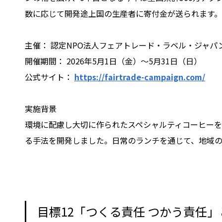
数に応じて開発途上国の生産者に寄付金が送られます
主催： 認定NPO法人フェアトレード・ラベル・ジャパ
開催期間： 2026年5月1日（金）〜5月31日（日）
公式サイト：
https://fairtrade-campaign.com/
実施背景
環境に配慮し大切に作られたスペシャルティコーヒー
る手法を開発しました。日常のランチを通じて、地域
目標12「つくる責任 つかう責任