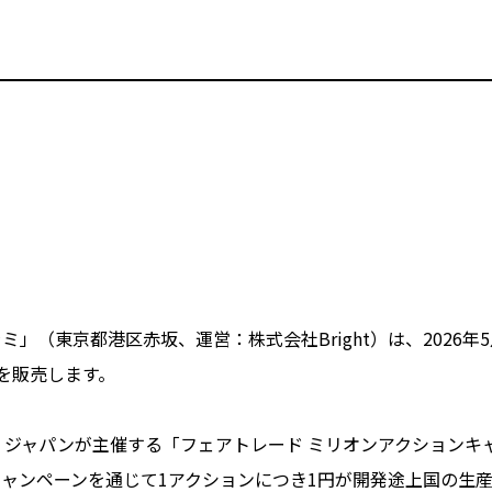
」（東京都港区赤坂、運営：株式会社Bright）は、2026
）を販売します。
ジャパンが主催する「フェアトレード ミリオンアクションキャ
ャンペーンを通じて1アクションにつき1円が開発途上国の生