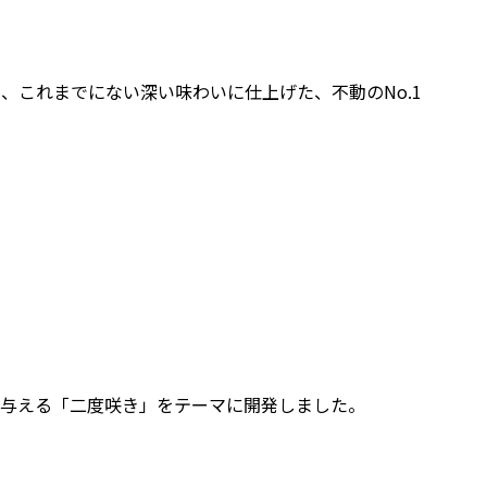
これまでにない深い味わいに仕上げた、不動のNo.1
を与える「二度咲き」をテーマに開発しました。