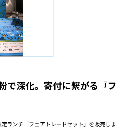
粉で深化。寄付に繋がる『フ
間限定ランチ「フェアトレードセット」を販売しま