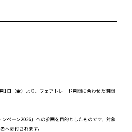
年5月1日（金）より、フェアトレード月間に合わせた期間
ンペーン2026」への参画を目的としたものです。対象
産者へ寄付されます。