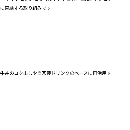
に直結する取り組みです。
牛丼のコク出しや自家製ドリンクのベースに再活用す