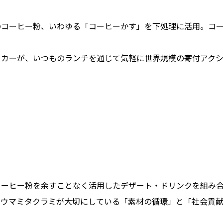
コーヒー粉、いわゆる「コーヒーかす」を下処理に活用。コー
カーが、いつものランチを通じて気軽に世界規模の寄付アクシ
コーヒー粉を余すことなく活用したデザート・ドリンクを組み
。ウマミタクラミが大切にしている「素材の循環」と「社会貢献