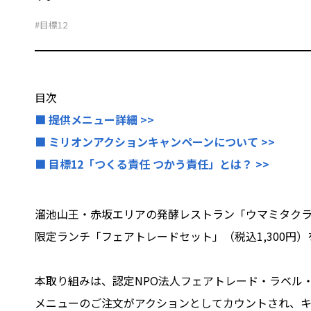
#目標12
目次
■ 提供メニュー詳細 >>
■ ミリオンアクションキャンペーンについて >>
■ 目標12「つくる責任 つかう責任」とは？ >>
溜池山王・赤坂エリアの発酵レストラン「ウマミタクラミ
限定ランチ「フェアトレードセット」（税込1,300円
本取り組みは、認定NPO法人フェアトレード・ラベル・
メニューのご注文がアクションとしてカウントされ、キ