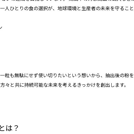
。一人ひとりの食の選択が、地球環境と生産者の未来を守ること
ン
を一粒も無駄にせず使い切りたいという想いから、抽出後の粉を
の方々と共に持続可能な未来を考えるきっかけを創出します。
」とは？