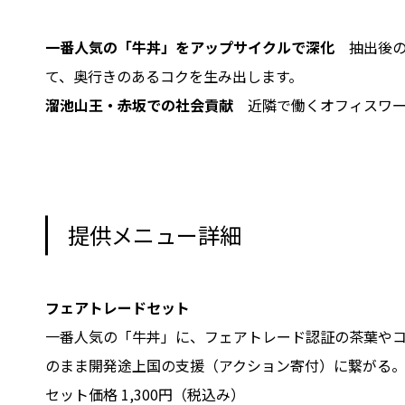
一番人気の「牛丼」をアップサイクルで深化
抽出後の
て、奥行きのあるコクを生み出します。
溜池山王・赤坂での社会貢献
近隣で働くオフィスワー
提供メニュー詳細
フェアトレードセット
一番人気の「牛丼」に、フェアトレード認証の茶葉や
のまま開発途上国の支援（アクション寄付）に繋がる
セット価格 1,300円（税込み）