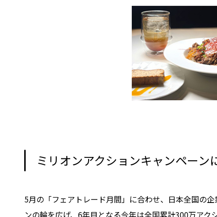
ミリオンアクションキャンペーン
5月の「フェアトレード月間」に合わせ、日本全国の企
ンの輪を広げ、6年目となる今年は全国累計300万ア