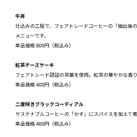
牛丼
仕込みの工程で、フェアトレードコーヒーの「抽出後の
メニューです。
単品価格 800円（税込み）
紅茶チーズケーキ
フェアトレード認証の茶葉を使用。紅茶の華やかな香
単品価格 400円（税込み）
二度咲きブラックコーディアル
サステナブルコーヒーの「かす」にスパイスを加えて
単品価格 400円（税込み）