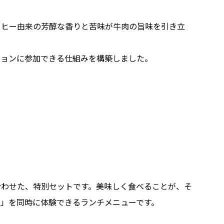
ヒー由来の芳醇な香りと苦味が牛肉の旨味を引き立
ョンに参加できる仕組みを構築しました。
合わせた、特別セットです。美味しく食べることが、そ
」を同時に体験できるランチメニューです。