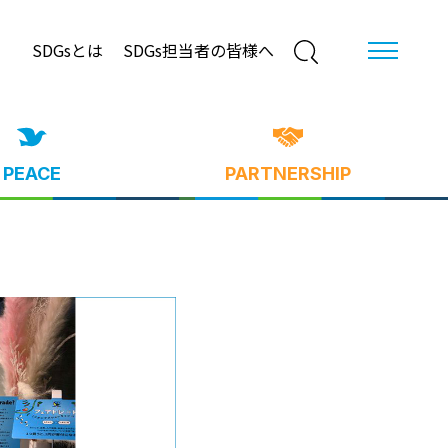
SDGsとは
SDGs担当者の皆様へ
PEACE
PARTNERSHIP