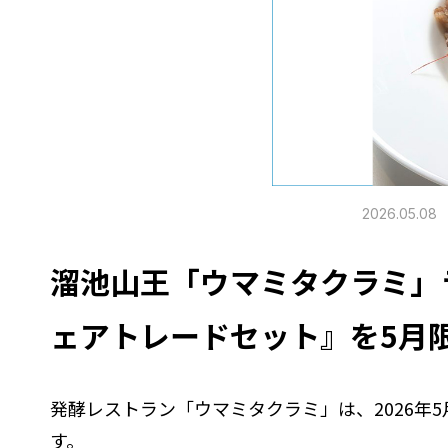
2026.05.08
溜池山王「ウマミタクラミ」
ェアトレードセット』を5月
発酵レストラン「ウマミタクラミ」は、2026
す。