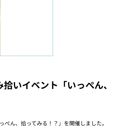
ごみ拾いイベント「いっぺん、
いっぺん、拾ってみる！？」を開催しました。