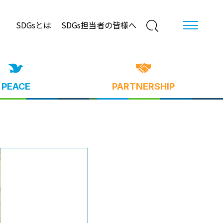
SDGsとは
SDGs担当者の皆様へ
PEACE
PARTNERSHIP