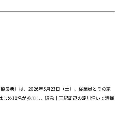
良典）は、2026年5月23日（土）、従業員とその家
はじめ10名が参加し、阪急十三駅周辺の淀川沿いで清掃