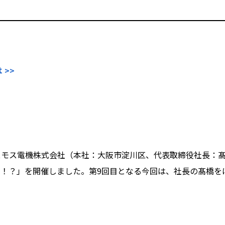
>>
モス電機株式会社（本社：大阪市淀川区、代表取締役社長：髙橋
！？」を開催しました。第9回目となる今回は、社長の髙橋を