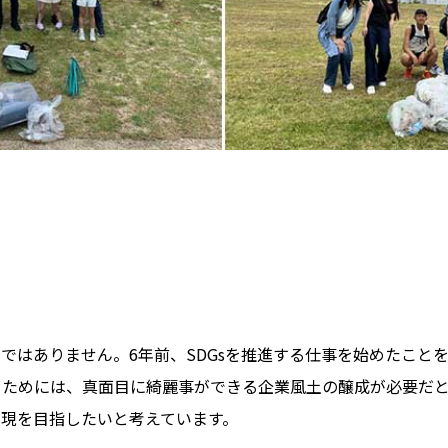
ではありません。6年前、SDGsを推進する仕事を始めたこと
ためには、真面目に綺麗事ができる企業風土の醸成が必要だと
現を目指したいと考えています。