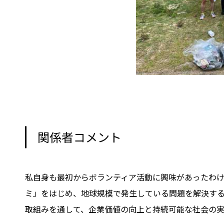
関係者コメント
私自身も最初からボランティア活動に興味があったわけ
ミ」をはじめ、地球規模で発生している問題を解決する
取組みを通して、企業価値の向上と持続可能な社会の実