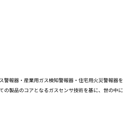
ガス警報器・産業用ガス検知警報器・住宅用火災警報器を
ての製品のコアとなるガスセンサ技術を基に、世の中に