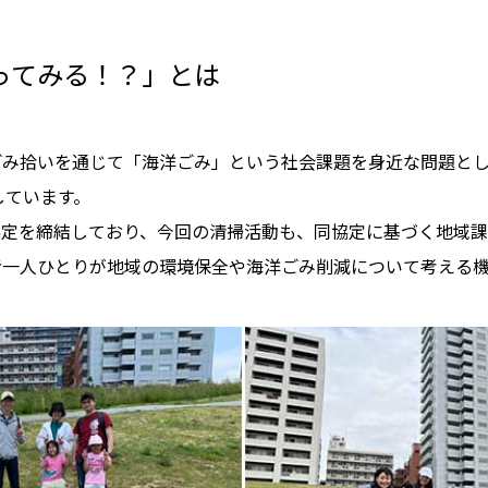
ってみる！？」とは
み拾いを通じて「海洋ごみ」という社会課題を身近な問題として
しています。
連携協定を締結しており、今回の清掃活動も、同協定に基づく地域
者一人ひとりが地域の環境保全や海洋ごみ削減について考える