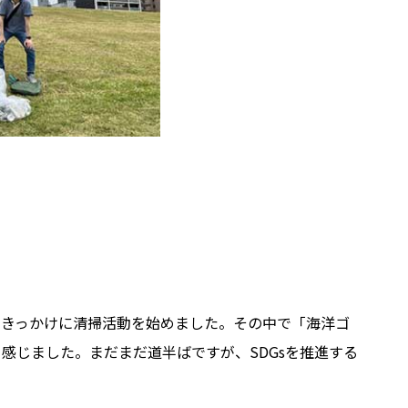
をきっかけに清掃活動を始めました。その中で「海洋ゴ
感じました。まだまだ道半ばですが、SDGsを推進する