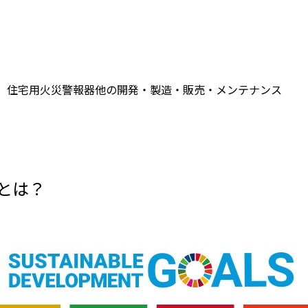
器、住宅⽤⽕災警報器他の開発・製造・販売・メンテナンス
」とは？