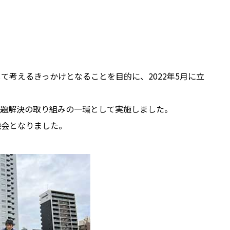
考えるきっかけとなることを目的に、2022年5月に立
課題解決の取り組みの一環として実施しました。
機会となりました。