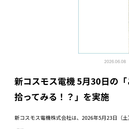
2026.06.08
新コスモス電機 5月30日の
拾ってみる！？」を実施
新コスモス電機株式会社は、2026年5月23日