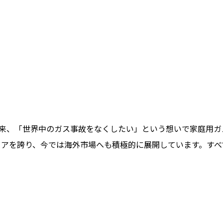
て以来、「世界中のガス事故をなくしたい」という想いで家庭用
ェアを誇り、今では海外市場へも積極的に展開しています。すべ