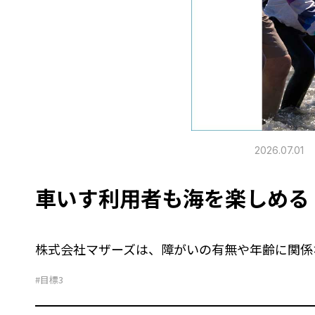
2026.07.01
車いす利用者も海を楽しめる
株式会社マザーズは、障がいの有無や年齢に関係
#目標3