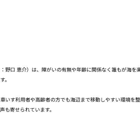
：野口 恵介）は、障がいの有無や年齢に関係なく誰もが海を
ます。
車いす利用者や高齢者の方でも海辺まで移動しやすい環境を整え
声も寄せられています。