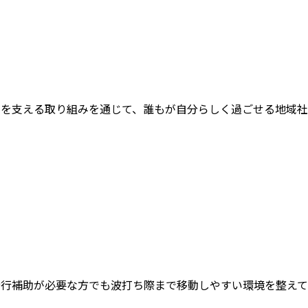
」を支える取り組みを通じて、誰もが自分らしく過ごせる地域社
歩行補助が必要な方でも波打ち際まで移動しやすい環境を整えて