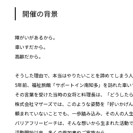
開催の背景
障がいがあるから。
車いすだから。
高齢だから。
そうした理由で、本当はやりたいことを諦めてしまう人
5年前、福祉旅館「サポートイン南知多」を訪れた車い
その言葉を受けた当時の女将と料理長は、「どうした
株式会社マザーズでは、このような姿勢を「好いかげん
頼まれていないことでも、一歩踏み込み、その人の人
バリアフリービーチは、そんな想いから生まれた活動
活動開始以来、多くの参加者やご家族から、