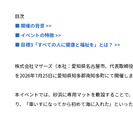
目次
■ 開催の背景 >>
■ イベントの特徴 >>
■ 目標3「すべての人に健康と福祉を」とは？ >>
株式会社マザーズ（本社：愛知県名古屋市、代表取締役
を2026年7月25日に愛知県知多郡南知多町にて開催し
本イベントでは、砂浜に専用マットを敷設することで、
り、「車いすになってから初めて海に入れた」といった