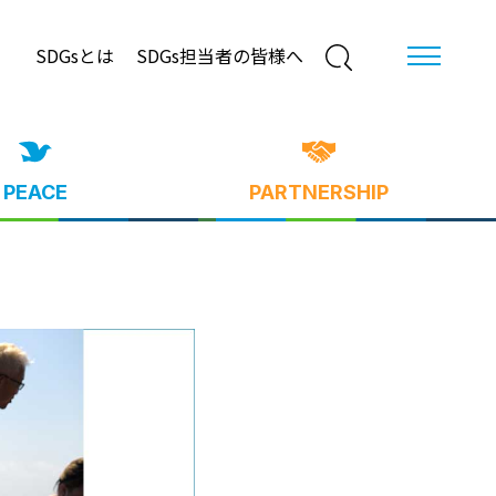
SDGsとは
SDGs担当者の皆様へ
PEACE
PARTNERSHIP