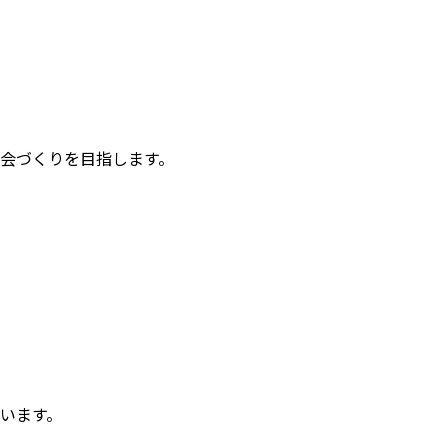
会づくりを目指します。
います。