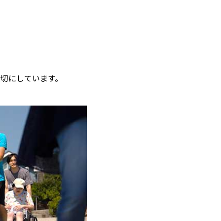
切にしています。