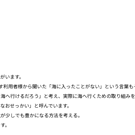
がいます。
す利用者様から聞いた「海に入ったことがない」という言葉も
ら海へ行けるだろう」と考え、実際に海へ行くための取り組み
なおせっかい」と呼んでいます。
生が少しでも豊かになる方法を考える。
です。