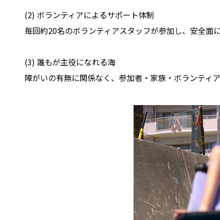
(2) ボランティアによるサポート体制
毎回約20名のボランティアスタッフが参加し、安全面
(3) 誰もが主役になれる海
障がいの有無に関係なく、参加者・家族・ボランティ