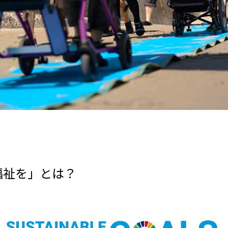
福祉を」とは？