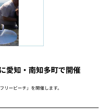
日に愛知・南知多町で開催
フリービーチ」を開催します。