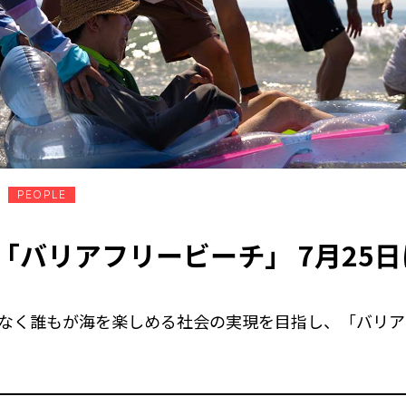
PEOPLE
「バリアフリービーチ」 7月25
なく誰もが海を楽しめる社会の実現を目指し、「バリア