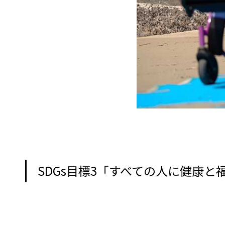
SDGs目標3「すべての人に健康と