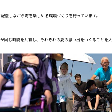
に配慮しながら海を楽しめる環境づくりを行っています。
アが同じ時間を共有し、それぞれの夏の思い出をつくることを大