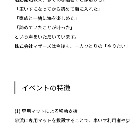
「車いすになってから初めて海に入れた」
「家族と一緒に海を楽しめた」
「諦めていたことが叶った」
という声をいただいています。
株式会社マザーズは今後も、一人ひとりの「やりたい
イベントの特徴
(1) 専用マットによる移動支援
砂浜に専用マットを敷設することで、車いす利用者や