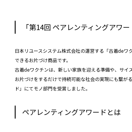
「第14回 ペアレンティングアワ
日本リユースシステム株式会社の運営する「古着deワ
できるお片づけ商品です。
古着deワクチンは、新しい家族を迎える準備や、サイ
お片づけをするだけで持続可能な社会の実現にも繋がる
ド」にてモノ部門を受賞しました。
ペアレンティングアワードとは