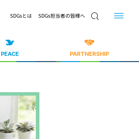
SDGsとは
SDGs担当者の皆様へ
PEACE
PARTNERSHIP