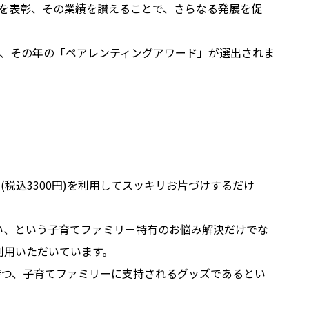
」を表彰、その業績を讃えることで、さらなる発展を促
、その年の「ペアレンティングアワード」が選出されま
込3300円)を利用してスッキリお片づけするだけ
い、という子育てファミリー特有のお悩み解決だけでな
利用いただいています。
持つ、子育てファミリーに支持されるグッズであるとい