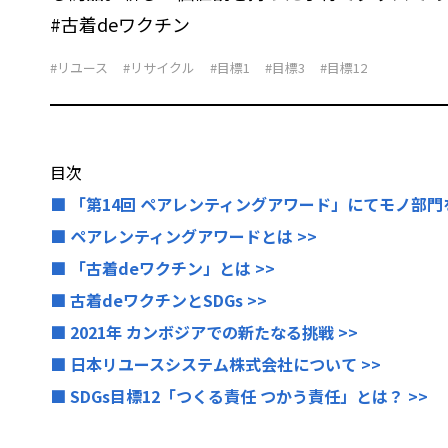
#古着deワクチン
#リユース
#リサイクル
#目標1
#目標3
#目標12
目次
■ 「第14回 ペアレンティングアワード」にてモノ部門を
■ ペアレンティングアワードとは >>
■ 「古着deワクチン」とは >>
■ 古着deワクチンとSDGs >>
■ 2021年 カンボジアでの新たなる挑戦 >>
■ ⽇本リユースシステム株式会社について >>
■ SDGs目標12「つくる責任 つかう責任」とは？ >>