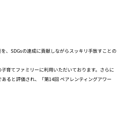
を、SDGsの達成に貢献しながらスッキリ手放すことの
の子育てファミリーに利用いただいております。さらに
であると評価され、
「第14回 ペアレンティングアワー