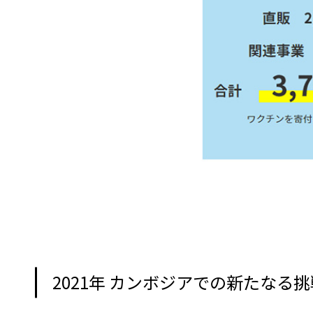
2021年 カンボジアでの新たなる挑