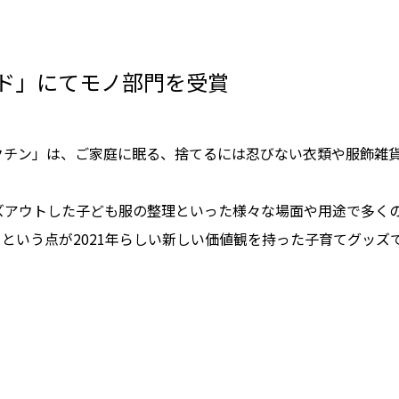
ード」にてモノ部門を受賞
クチン」は、ご家庭に眠る、捨てるには忍びない衣類や服飾雑貨
ズアウトした子ども服の整理といった様々な場面や用途で多く
という点が2021年らしい新しい価値観を持った子育てグッズ