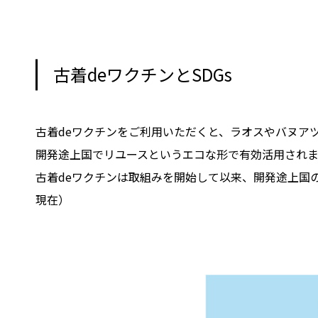
古着deワクチンとSDGs
古着deワクチンをご利用いただくと、ラオスやバヌア
開発途上国でリユースというエコな形で有効活用されま
古着deワクチンは取組みを開始して以来、開発途上国の⼦
現在）