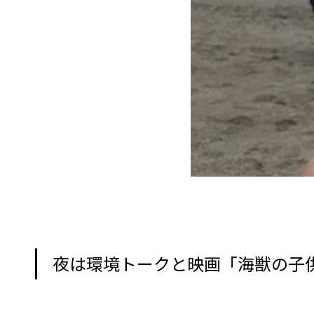
夜は環境トークと映画「海獣の子