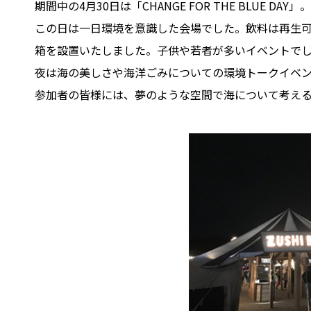
期間中の4月30日は「CHANGE FOR THE BLUE DAY」。
この日は一日環境を意識した会場でした。飲料は再生可
箱を設置いたしました。子供や若者が多いイベントで
夜は海の美しさや海洋ごみについての環境トークイベ
参加者の皆様には、夢のような空間で海について考える時間