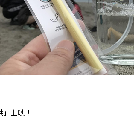
供」上映！