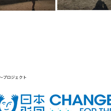
よ～プロジェクト