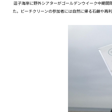
逗子海岸に野外シアターがゴールデンウイーク中期間
た。ビーチクリーンの参加者には自然に帰る石鹸や再