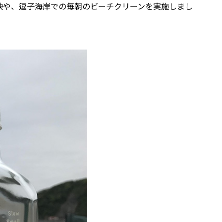
映や、逗子海岸での毎朝のビーチクリーンを実施しまし