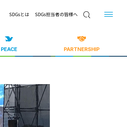
SDGsとは
SDGs担当者の皆様へ
PEACE
PARTNERSHIP