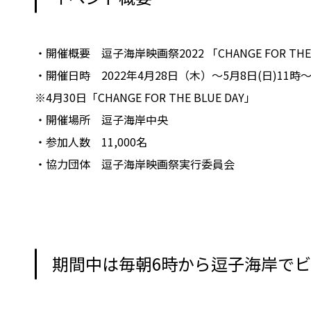
・開催概要 逗子海岸映画祭2022 「CHANGE FOR THE 
・開催日時 2022年4月28日（木）～5月8日(日)11時～
※4月30日「CHANGE FOR THE BLUE DAY」
・開催場所 逗子海岸中央
・参加人数 11,000名
・協力団体 逗子海岸映画祭実行委員会
期間中は毎朝6時から逗子海岸で