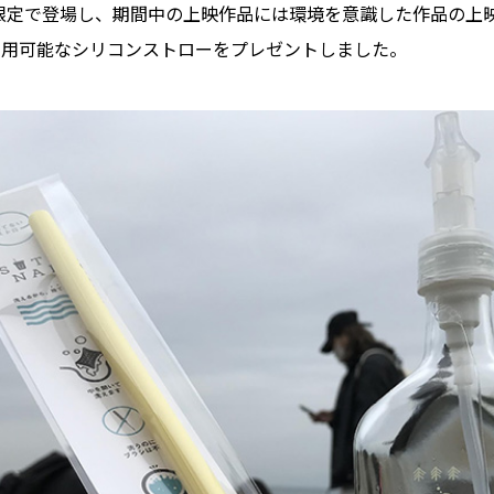
限定で登場し、期間中の上映作品には環境を意識した作品の上
利用可能なシリコンストローをプレゼントしました。