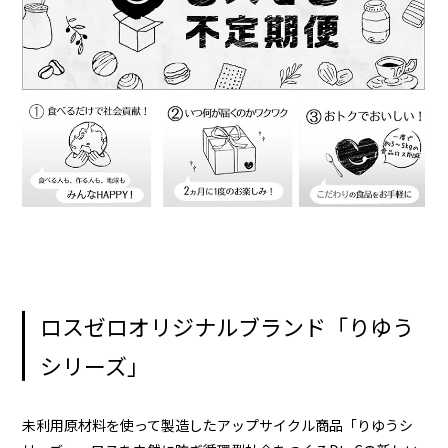
ロスゼロオリジナルブランド「りゆう
シリーズ」
未利用原材料を使って製造したアップサイクル商品「りゆうシ