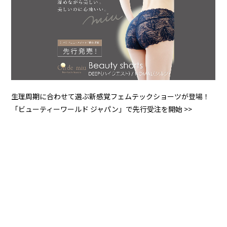
生理周期に合わせて選ぶ新感覚フェムテックショーツが登場！
「ビューティーワールド ジャパン」で先行受注を開始 >>