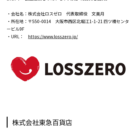
・会社名：株式会社ロスゼロ 代表取締役 文美月
・所在地：〒550-0014 大阪市西区北堀江1-1-21 四ツ橋センタ
ービル9F
・URL：
https://www.losszero.jp/
株式会社東急百貨店