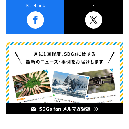
Facebook
X
メディア