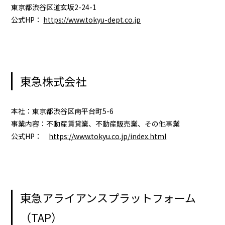
東京都渋谷区道玄坂2-24-1
公式HP：
https://www.tokyu-dept.co.jp
東急株式会社
本社：東京都渋谷区南平台町5-6
事業内容：不動産賃貸業、不動産販売業、その他事業
公式HP：
https://www.tokyu.co.jp/index.html
東急アライアンスプラットフォーム
（TAP）