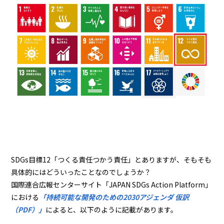
SDGs目標12「つくる責任つかう責任」とありますが、そもそも
具体的にはどういったことなのでしょうか？
国際連合広報センターサイト「JAPAN SDGs Action Platform」
における
「持続可能な開発のための2030アジェンダ 仮訳
（PDF）」
によると、以下のように記載があります。