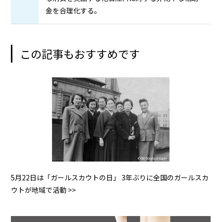
金を合理化する。
この記事もおすすめです
5月22日は「ガールスカウトの日」 3年ぶりに全国のガールスカ
ウトが地域で活動 >>