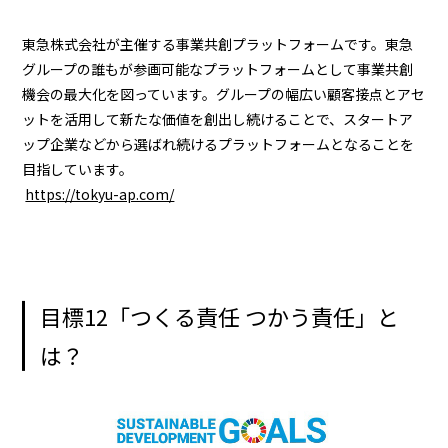
東急株式会社が主催する事業共創プラットフォームです。東急
グループの誰もが参画可能なプラットフォームとして事業共創
機会の最大化を図っています。グループの幅広い顧客接点とアセ
ットを活用して新たな価値を創出し続けることで、スタートア
ップ企業などから選ばれ続けるプラットフォームとなることを
目指しています。
https://tokyu-ap.com/
目標12「つくる責任 つかう責任」と
は？