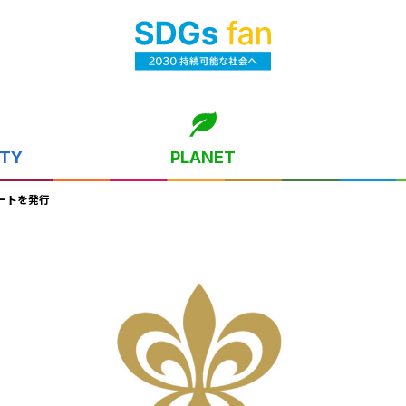
ITY
PLANET
ートを発行