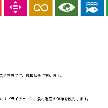
に焦点を当てて、環境保全に努めます。
ーやサプライチェーン、食材遺産の保存を優先します。