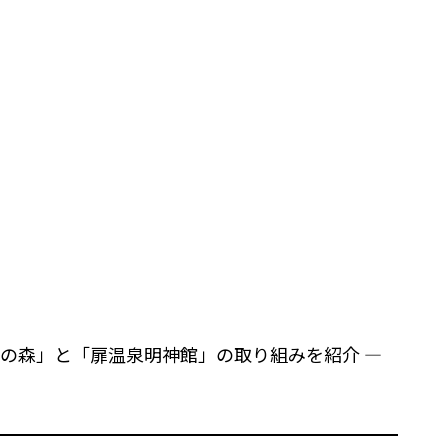
空の森」と「扉温泉明神館」の取り組みを紹介 ―