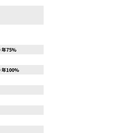
0 年75%
 年100%