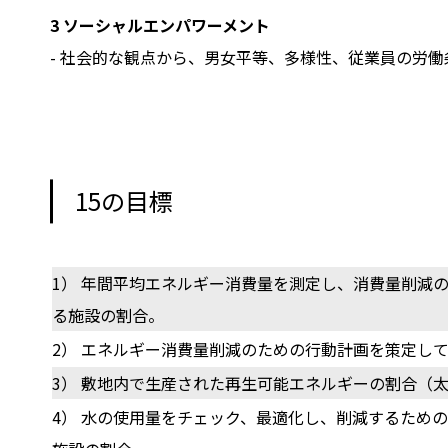
3 ソーシャルエンパワーメント
- 社会的な観点から、男女平等、多様性、従業員の労
15の目標
1） 年間平均エネルギー消費量を測定し、消費量削減
る施設の割合。
2） エネルギー消費量削減のための行動計画を策定し
3） 敷地内で生産された再生可能エネルギーの割合（
4） 水の使用量をチェック、最適化し、削減するため