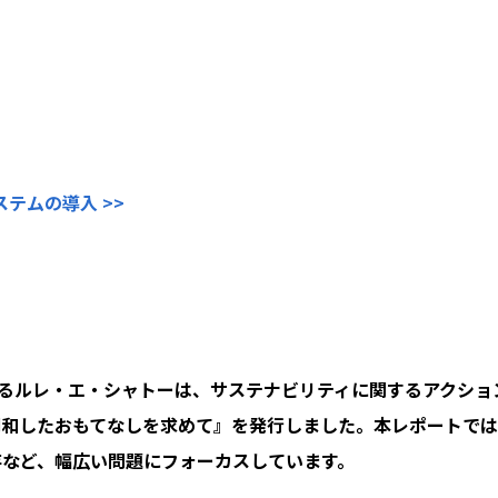
テムの導入 >>
るルレ・エ・シャトーは、サステナビリティに関するアクションプ
調和したおもてなしを求めて』を発行しました。本レポートでは
存など、幅広い問題にフォーカスしています。