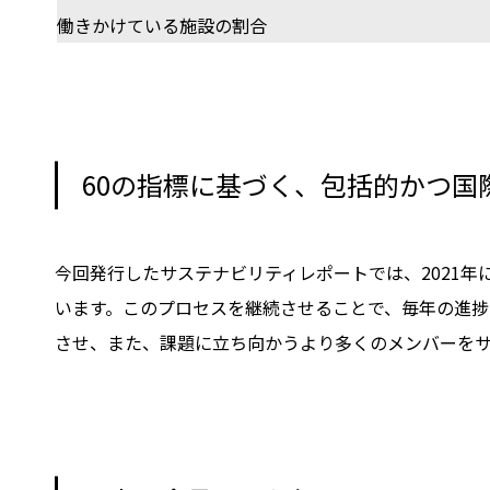
働きかけている施設の割合
60の指標に基づく、包括的かつ国
今回発行したサステナビリティレポートでは、2021年
います。このプロセスを継続させることで、毎年の進
させ、また、課題に立ち向かうより多くのメンバーを