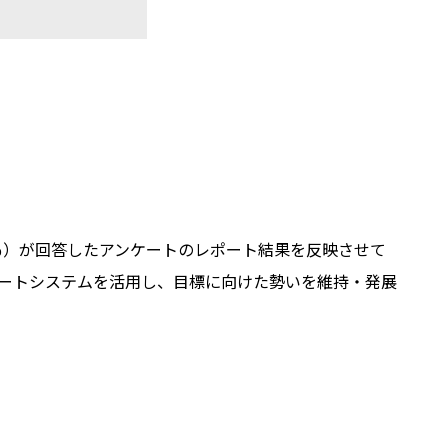
0％）が回答したアンケートのレポート結果を反映させて
ートシステムを活用し、目標に向けた勢いを維持・発展