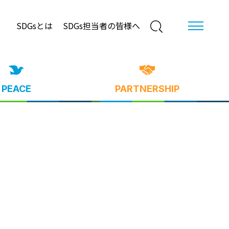
SDGsとは
SDGs担当者の皆様へ
PEACE
PARTNERSHIP