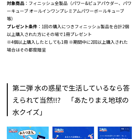
対象商品
：フィニッシュ全製品（パワー&ピュアパウダー、パワ
ーキューブ オールインワンプレミアムパワーボールキューブ
等）
プレゼント条件
：1回の購入につきフィニッシュ製品を合計2個
以上購入された方にその場で1冊プレゼント
※4個以上購入したとしても1冊 ※期間中に2回以上購入された
場合はその都度贈呈
第二弾 水の惑星で生活しているなら答
えられて当然!!? 「あたりまえ地球の
水クイズ」