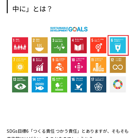
中に」とは？
SDGs目標6「つくる責任 つかう責任」とありますが、そもそも