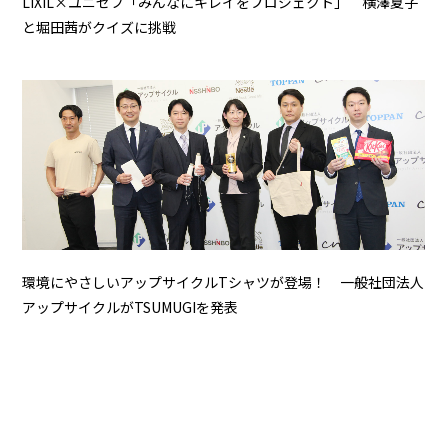
LIXIL×ユニセフ「みんなにキレイをプロジェクト」 横澤夏子
と堀田茜がクイズに挑戦
環境にやさしいアップサイクルTシャツが登場！ 一般社団法人
アップサイクルがTSUMUGIを発表