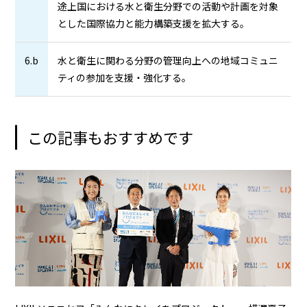
途上国における水と衛生分野での活動や計画を対象
とした国際協力と能力構築支援を拡大する。
6.b
水と衛生に関わる分野の管理向上への地域コミュニ
ティの参加を支援・強化する。
この記事もおすすめです