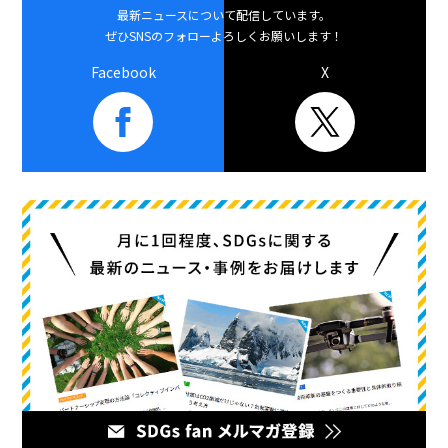
最新ニュースについて配信しています。
ぜひSNSのフォローよろしくお願いします！
Facebook
X