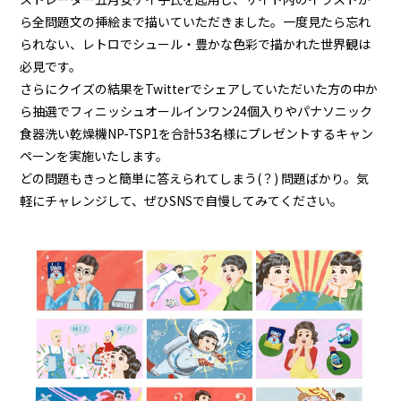
ら全問題文の挿絵まで描いていただきました。一度見たら忘れ
られない、レトロでシュール・豊かな色彩で描かれた世界観は
必見です。
さらにクイズの結果をTwitterでシェアしていただいた方の中か
ら抽選でフィニッシュオールインワン24個入りやパナソニック
食器洗い乾燥機NP-TSP1を合計53名様にプレゼントするキャン
ペーンを実施いたします。
どの問題もきっと簡単に答えられてしまう(？) 問題ばかり。気
軽にチャレンジして、ぜひSNSで自慢してみてください。