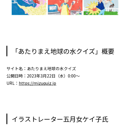
「あたりまえ地球の水クイズ」概要
サイト名：あたりまえ地球の水クイズ
公開日時：2023年3月22日（水）0:00～
URL：
https://mizuquiz.jp
イラストレーター五月女ケイ子氏