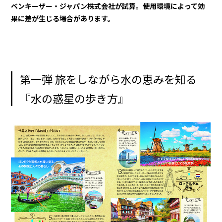
ベンキーザー・ジャパン株式会社が試算。使用環境によって効
果に差が生じる場合があります。
第一弾 旅をしながら水の恵みを知る
『水の惑星の歩き方』