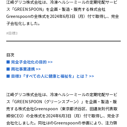
江崎グリコ株式会社は、冷凍ヘルシーミールの定期宅配サービ
ス「GREEN SPOON」を企画・製造・販売する株式会社
Greenspoonの全株式を2024年6月3日（月）付で取得し、完全
子会社化しました。
#目標3
目次
■ 完全子会社化の目的 >>
■ 両社事業連携 >>
■ 目標3「すべての人に健康と福祉を」とは？ >>
江崎グリコ株式会社は、冷凍ヘルシーミールの定期宅配サービ
ス「GREEN SPOON（グリーンスプーン）」を企画・製造・販
売する株式会社Greenspoon（東京都渋谷区、田邊友則代表取
締役CEO）の全株式を2024年6月3日（月）付で取得し、完全子
会社化しました。同社はのGreenspoonの参画により、注力領