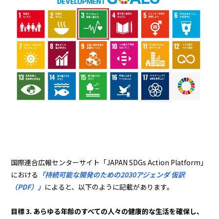
国際連合広報センターサイト「JAPAN SDGs Action Platform」
における
「持続可能な開発のための2030アジェンダ 仮訳
（PDF）」
によると、以下のように記載があります。
目標 3. あらゆる年齢のすべての人々の健康的な生活を確保し、