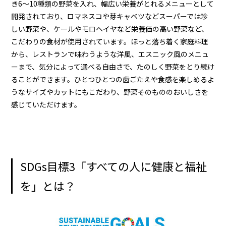
き6〜10種類の野菜を入れ、幅広い栄養がとれるメニューとして
開発されており、ロマネスコや芽キャベツなどスーパーでは珍
しい野菜や、ケールやモロヘイヤなど栄養価の高い野菜など、
こだわりの食材が使用されています。ほっと落ち着く家庭料理
から、レストランで味わうような洋風、エスニック風のメニュ
ーまで、気分によって選べる自由さで、たのしく野菜をとり続け
ることができます。ひとつひとつの歯ごたえや食感を楽しめるよ
うなサイズやカットにもこだわり、野菜そのもののおいしさを
感じていただけます。
SDGs目標3「すべての人に健康と福祉
を」とは？