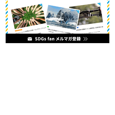
メディア
企業のマーケティング担当者とデジタルマーケティング企業を
繋ぐハブとなるオウンドメディア。最新の幅広いデジタルマー
ケティング情報をお届けいたします。