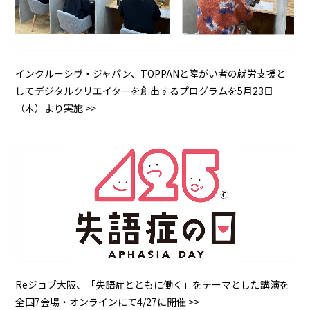
インクルーシヴ・ジャパン、TOPPANと障がい者の就労支援と
してデジタルクリエイターを創出するプログラムを5月23日
（木）より実施 >>
Reジョブ大阪、「失語症とともに働く」をテーマとした講演を
全国7会場・オンラインにて4/27に開催 >>