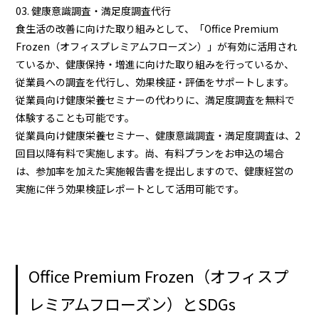
03. 健康意識調査・満足度調査代行
食生活の改善に向けた取り組みとして、「Office Premium
Frozen（オフィスプレミアムフローズン）」が有効に活用され
ているか、健康保持・増進に向けた取り組みを行っているか、
従業員への調査を代行し、効果検証・評価をサポートします。
従業員向け健康栄養セミナーの代わりに、満足度調査を無料で
体験することも可能です。
従業員向け健康栄養セミナー、健康意識調査・満足度調査は、2
回目以降有料で実施します。尚、有料プランをお申込の場合
は、参加率を加えた実施報告書を提出しますので、健康経営の
実施に伴う効果検証レポートとして活用可能です。
Office Premium Frozen（オフィスプ
レミアムフローズン）とSDGs