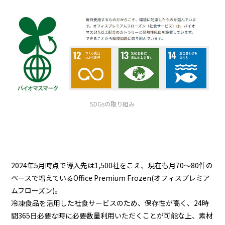
SDGsの取り組み
2024年5月時点で導入先は1,500社をこえ、現在も月70～80件の
ペースで増えているOffice Premium Frozen(オフィスプレミア
ムフローズン)。
冷凍食品を活用した社食サービスのため、保存性が高く、24時
間365日必要な時に必要数量利用いただくことが可能な上、素材