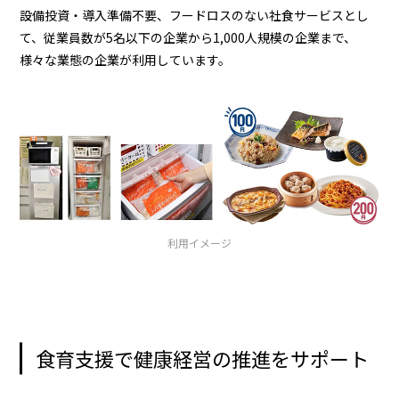
設備投資・導入準備不要、フードロスのない社食サービスとし
て、従業員数が5名以下の企業から1,000人規模の企業まで、
様々な業態の企業が利用しています。
利用イメージ
食育支援で健康経営の推進をサポート