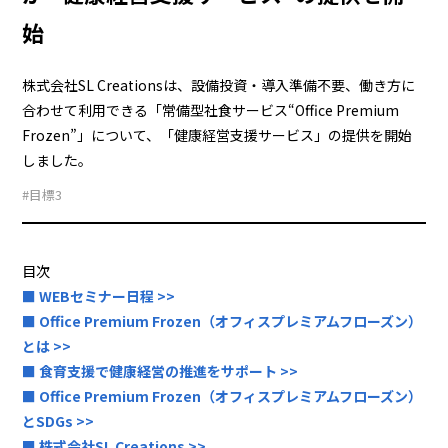
始
株式会社SL Creationsは、設備投資・導入準備不要、働き方に
合わせて利用できる「常備型社食サービス“Office Premium
Frozen”」について、「健康経営支援サービス」の提供を開始
しました。
#目標3
目次
■ WEBセミナー日程 >>
■ Office Premium Frozen（オフィスプレミアムフローズン）
とは >>
■ 食育支援で健康経営の推進をサポート >>
■ Office Premium Frozen（オフィスプレミアムフローズン）
とSDGs >>
■ 株式会社SL Creations >>