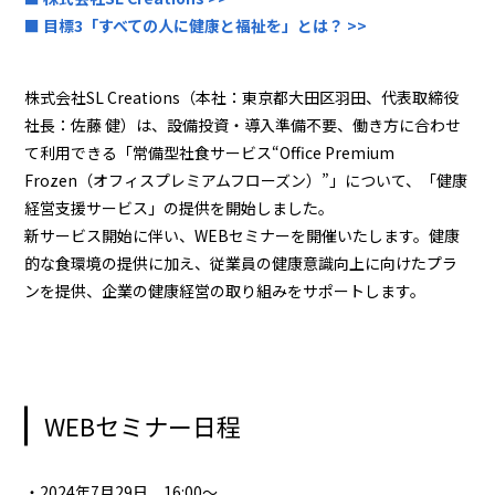
■ 目標3「すべての人に健康と福祉を」とは？ >>
株式会社SL Creations（本社：東京都大田区羽田、代表取締役
社長：佐藤 健）は、設備投資・導入準備不要、働き方に合わせ
て利用できる「常備型社食サービス“Office Premium
Frozen（オフィスプレミアムフローズン）”」について、「健康
経営支援サービス」の提供を開始しました。
新サービス開始に伴い、WEBセミナーを開催いたします。健康
的な食環境の提供に加え、従業員の健康意識向上に向けたプラ
ンを提供、企業の健康経営の取り組みをサポートします。
WEBセミナー日程
・2024年7月29日 16:00～