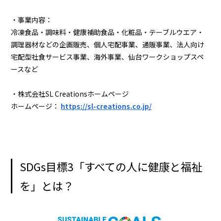
・事業内容：
冷凍食品・調味料・健康補助食品・化粧品・テーブルウエア・
調理器材などの企画販売、個人宅配事業、通販事業、法人向け
宅配型社食サービス事業、海外事業、仙台ワークショップスペ
ースなど
・株式会社SL Creationsホームページ
ホームページ：
https://sl-creations.co.jp/
SDGs目標3「すべての人に健康と福祉
を」とは？