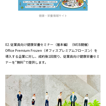
健康・栄養情報サイト
02. 従業員向け健康栄養セミナー（基本編）（WEB開催）
Office Premium Frozen（オフィスプレミアムフローズン）を
導入する企業に対し、成約後1回限り、従業員向け健康栄養セミ
ナーを“無料”で提供します。