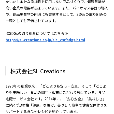
をいかし余計な添加物を使用しない商品づくりで、健康意識が
高い企業の需要が高まっています。また、バイオマス容器の導入
や、食品廃棄物の削減にも貢献するとして、SDGsの取り組みの
一環としても評価されています。
≪SDGsの取り組みについてはこちら≫
https://sl-creations.co.jp/slc_csr/sdgs.html
株式会社SL Creations
1970年の創業以来、「どこよりも安心・安全」そして「どこよ
りも美味しい」食品の開発・販売にこだわり続けている、食品
宅配サービス会社です。2014年に、「安心安全」「美味しさ」
に続く第3の柱「健康」を掲げ、美味しく簡単で健康な体作りを
サポートする食品やレシピを紹介しています。