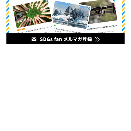
メディア
企業のマーケティング担当者とデジタルマーケティング企業を
繋ぐハブとなるオウンドメディア。最新の幅広いデジタルマー
ケティング情報をお届けいたします。