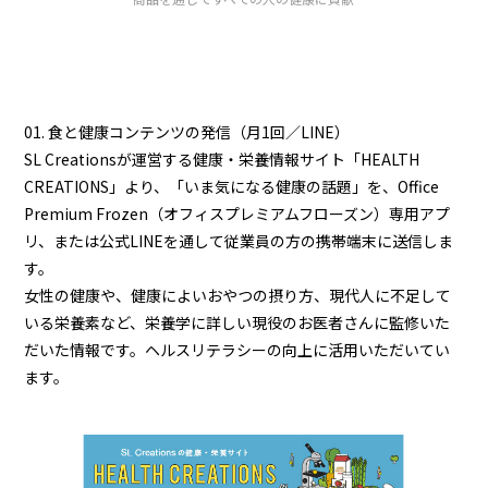
01. 食と健康コンテンツの発信（月1回／LINE）
SL Creationsが運営する健康・栄養情報サイト「HEALTH
CREATIONS」より、「いま気になる健康の話題」を、Office
Premium Frozen（オフィスプレミアムフローズン）専用アプ
リ、または公式LINEを通して従業員の方の携帯端末に送信しま
す。
女性の健康や、健康によいおやつの摂り方、現代人に不足して
いる栄養素など、栄養学に詳しい現役のお医者さんに監修いた
だいた情報です。ヘルスリテラシーの向上に活用いただいてい
ます。