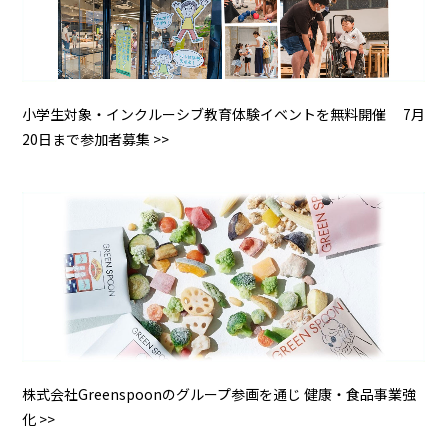
小学生対象・インクルーシブ教育体験イベントを無料開催 7月
20日まで参加者募集 >>
株式会社Greenspoonのグループ参画を通じ 健康・食品事業強
化 >>