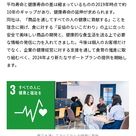
平均寿命と健康寿命の差は縮まっているものの2019年時点で約
10年のギャップがあり、健康寿命の延伸が求められます。
同社は、『商品を通してすべての人の健康に貢献する』ことを
理念に掲げ、食に対する「妥協のないこだわり」の上に立った
安全で美味しい商品の開発と、健康的な食生活を送る上で必要
な情報の発信に力を入れてきました。今後は個人のお客様だけ
でなく、企業の健康経営に対する支援を通して食育の推進に取
り組むべく、2024年より新たなサポートプランの提供を開始し
ます。
商品を通してすべての人の健康に貢献