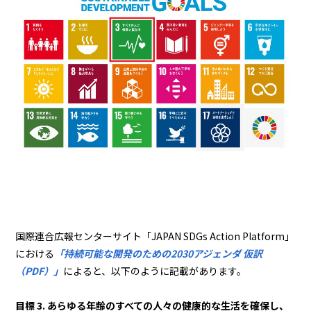
国際連合広報センターサイト「JAPAN SDGs Action Platform」
における
「持続可能な開発のための2030アジェンダ 仮訳
（PDF）」
によると、以下のように記載があります。
目標 3. あらゆる年齢のすべての人々の健康的な生活を確保し、