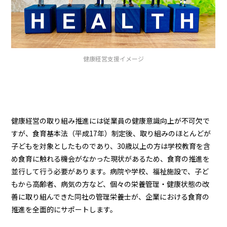
健康経営支援イメージ
健康経営の取り組み推進には従業員の健康意識向上が不可欠で
すが、食育基本法（平成17年）制定後、取り組みのほとんどが
子どもを対象としたものであり、30歳以上の方は学校教育を含
め食育に触れる機会がなかった現状があるため、食育の推進を
並行して行う必要があります。病院や学校、福祉施設で、子ど
もから高齢者、病気の方など、個々の栄養管理・健康状態の改
善に取り組んできた同社の管理栄養士が、企業における食育の
推進を全面的にサポートします。