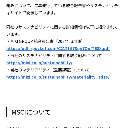
組みについて、毎年発行している統合報告書やサステナビリテ
ィサイトで開示しています。
同社のサステナビリティに関する詳細情報は以下に紹介されて
います。
・MIXI GROUP 統合報告書（2024年3月期）
https://pdf.irpocket.com/C2121/I7Sq/i7Ou/T88X.pdf
・当社のサステナビリティに関する取り組みについて
https://mixi.co.jp/sustainability/
・当社のマテリアリティ（重要課題）について
https://mixi.co.jp/sustainability/materiality_sdgs/
MSCIについて