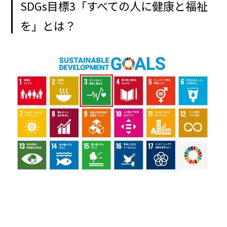
SDGs目標3「すべての人に健康と福祉
を」とは？