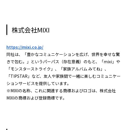
株式会社MIXI
https://mixi.co.jp/
同社は、「豊かなコミュニケーションを広げ、世界を幸せな驚
きで包む。」というパーパス（存在意義）のもと、「mixi」や
「モンスターストライク」、「家族アルバム みてね」、
「TIPSTAR」など、友人や家族間で一緒に楽しむコミュニケー
ションサービスを提供しています。
※MIXIの名称、これに関連する商標およびロゴは、株式会社
MIXIの商標および登録商標です。