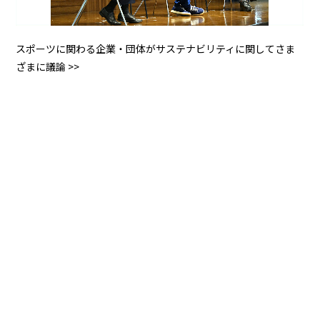
スポーツに関わる企業・団体がサステナビリティに関してさま
ざまに議論 >>