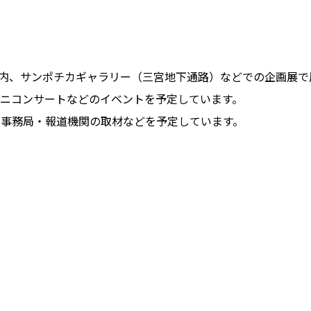
村内、サンポチカギャラリー（三宮地下通路）などでの企画展で
ニコンサートなどのイベントを予定しています。
、事務局・報道機関の取材などを予定しています。