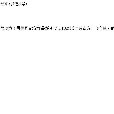
せの村1番1号）
募時点で展示可能な作品がすでに10点以上ある方。（自薦・