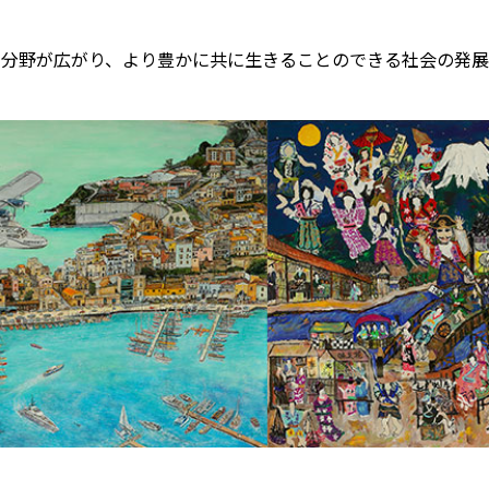
る分野が広がり、より豊かに共に生きることのできる社会の発展