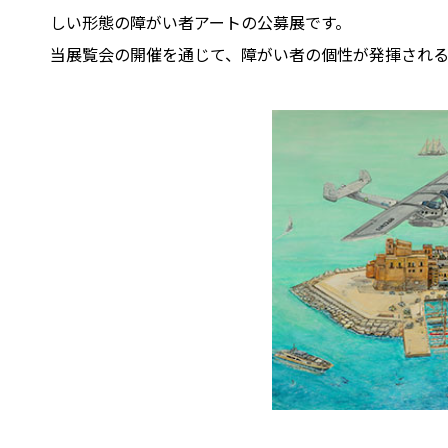
しい形態の障がい者アートの公募展です。
当展覧会の開催を通じて、障がい者の個性が発揮され