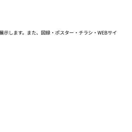
展示します。また、図録・ポスター・チラシ・WEBサイ