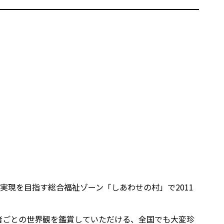
現を目指す総合福祉ゾーン「しあわせの村」で2011
者ごとの世界観を鑑賞していただける、全国でも大変珍