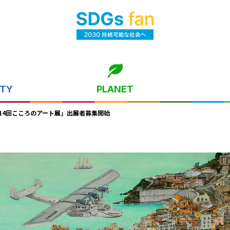
ITY
PLANET
14回こころのアート展」出展者募集開始