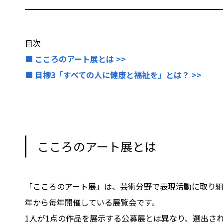
目次
■ こころのアート展とは >>
■ 目標3「すべての人に健康と福祉を」とは？ >>
こころのアート展とは
「こころのアート展」は、芸術分野で表現活動に取り組
年から毎年開催している展覧会です。
1人が1点の作品を展示する公募展とは異なり、選出さ