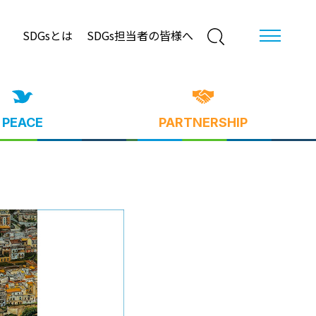
SDGsとは
SDGs担当者の皆様へ
PEACE
PARTNERSHIP