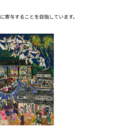
に寄与することを目指しています。