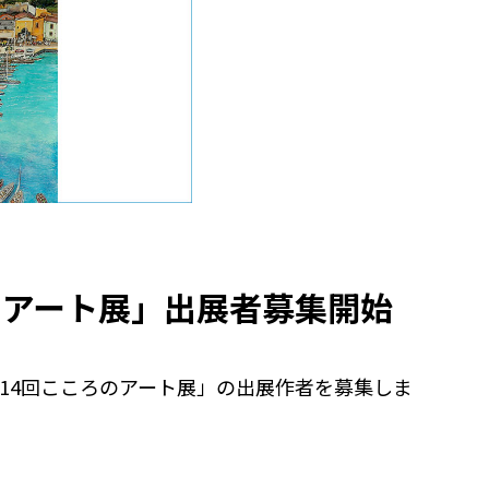
のアート展」出展者募集開始
14回こころのアート展」の出展作者を募集しま