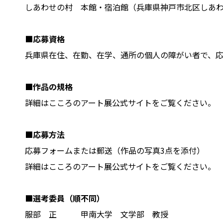
しあわせの村 本館・宿泊館（兵庫県神戸市北区しあわ
■応募資格
兵庫県在住、在勤、在学、通所の個人の障がい者で、応
■作品の規格
詳細はこころのアート展公式サイトをご覧ください。
■応募方法
応募フォームまたは郵送（作品の写真3点を添付）
詳細はこころのアート展公式サイトをご覧ください。
■選考委員（順不同）
服部 正 甲南大学 文学部 教授