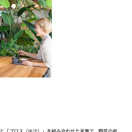
と「ブロス（出汁）」を組み合わせた言葉で、野菜の皮