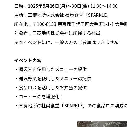
日時：2025年5月26日(月)～30日(金) 11:30～14:00
場所：三菱地所株式会社 社員食堂「SPARKLE」
所在地：〒100-8133 東京都千代田区大手町1-1-1 大
対象者：三菱地所株式会社に所属する社員
※本イベントには、一般の方のご参加はできません。
イベント内容
・循環米を使用したメニューの提供
・循環野菜を使用したメニューの提供
・食品ロスを活用したお弁当の提供
・コーヒー粕を堆肥化！
・三菱地所の社員食堂「SPARKLE」での食品ロス削減