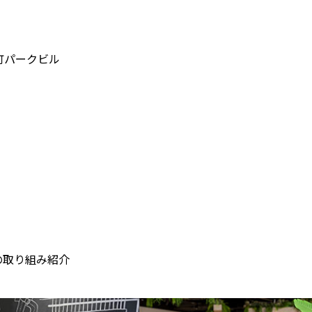
手町パークビル
の取り組み紹介