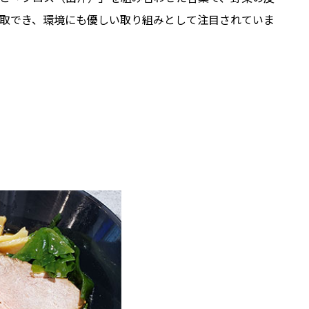
取でき、環境にも優しい取り組みとして注目されていま