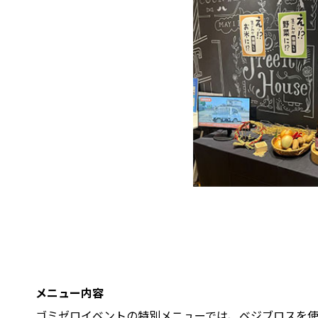
メニュー内容
ゴミゼロイベントの特別メニューでは、ベジブロスを