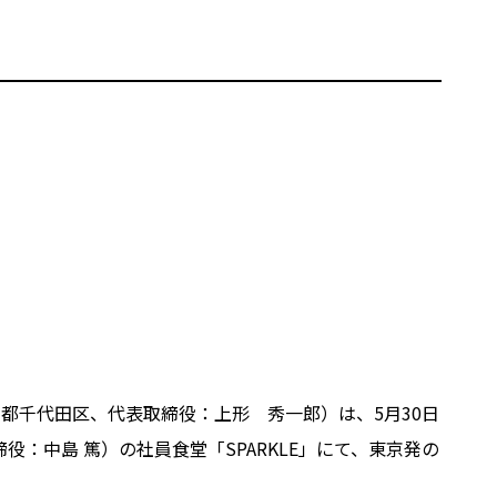
都千代田区、代表取締役：上形 秀一郎）は、5月30日
役：中島 篤）の社員食堂「SPARKLE」にて、東京発の
。