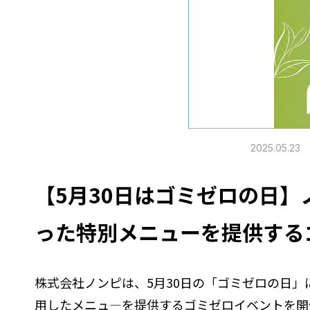
2025.05.23
【5月30日はゴミゼロの日
った特別メニューを提供する
株式会社ノンピは、5月30日の「ゴミゼロの日
用したメニュ―を提供するゴミゼロイベントを開