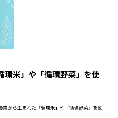
循環米」や「循環野菜」を使
の農業から生まれた「循環米」や「循環野菜」を使