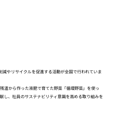
の削減やリサイクルを促進する活動が全国で行われていま
品残渣から作った液肥で育てた野菜「循環野菜」を使っ
献し、社員のサステナビリティ意識を高める取り組みを