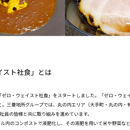
イスト社食」とは
り「ゼロ・ウェイスト社食」をスタートしました。「ゼロ・ウェイ
こと。三菱地所グループでは、丸の内エリア（大手町・丸の内・有
社員の皆様と共に取り組みを進めています。
ビル内のコンポストで液肥化し、その液肥を用いて米や野菜な