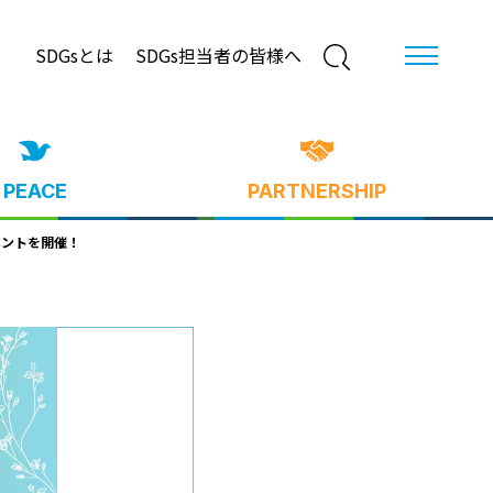
SDGsとは
SDGs担当者の皆様へ
PEACE
PARTNERSHIP
ベントを開催！