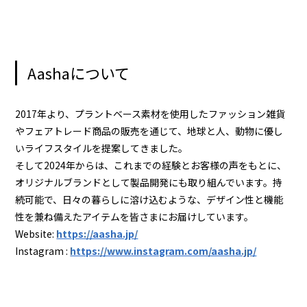
Aashaについて
2017年より、プラントベース素材を使用したファッション雑貨
やフェアトレード商品の販売を通じて、地球と人、動物に優し
いライフスタイルを提案してきました。
そして2024年からは、これまでの経験とお客様の声をもとに、
オリジナルブランドとして製品開発にも取り組んでいます。持
続可能で、日々の暮らしに溶け込むような、デザイン性と機能
性を兼ね備えたアイテムを皆さまにお届けしています。
Website:
https://aasha.jp/
Instagram :
https://www.instagram.com/aasha.jp/