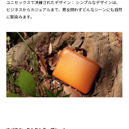
ユニセックスで洗練されたデザイン： シンプルなデザインは、
ビジネスからカジュアルまで、男女問わずどんなシーンにも自然
に馴染みます。