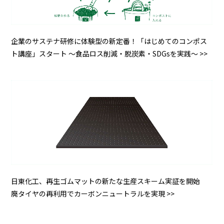
企業のサステナ研修に体験型の新定番！「はじめてのコンポス
ト講座」スタート ～食品ロス削減・脱炭素・SDGsを実践～ >>
日東化工、再生ゴムマットの新たな生産スキーム実証を開始
廃タイヤの再利用でカーボンニュートラルを実現 >>