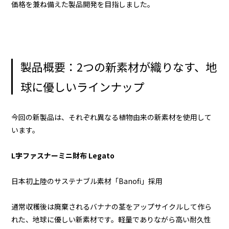
価格を兼ね備えた製品開発を目指しました。
製品概要：2つの新素材が織りなす、地
球に優しいラインナップ
今回の新製品は、それぞれ異なる植物由来の新素材を使用して
います。
L字ファスナーミニ財布 Legato
日本初上陸のサステナブル素材「Banofi」採用
通常収穫後は廃棄されるバナナの茎をアップサイクルして作ら
れた、地球に優しい新素材です。軽量でありながら高い耐久性