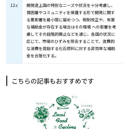
12.c
開発途上国の特別なニーズや状況を十分考慮し、
貧困層やコミュニティを保護する形で開発に関す
る悪影響を最小限に留めつつ、税制改正や、有害
な補助金が存在する場合はその環境 への影響を考
慮してその段階的廃止などを通じ、各国の状況に
応じて、市場のひずみを除去することで、浪費的
な消費を奨励する化石燃料に対する非効率な補助
金を合理化する。
こちらの記事もおすすめです