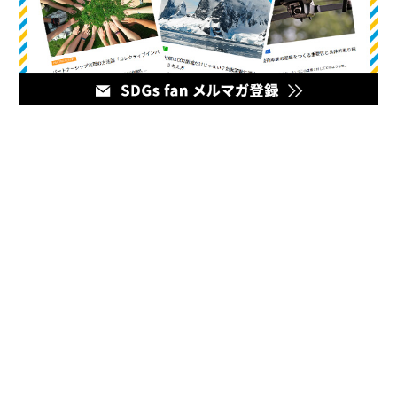
メディア
企業のマーケティング担当者とデジタルマーケティング企業を
繋ぐハブとなるオウンドメディア。最新の幅広いデジタルマー
ケティング情報をお届けいたします。