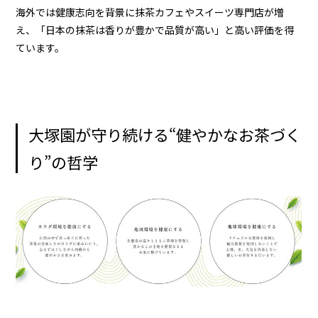
海外では健康志向を背景に抹茶カフェやスイーツ専門店が増
え、「日本の抹茶は香りが豊かで品質が高い」と高い評価を得
ています。
大塚園が守り続ける“健やかなお茶づく
り”の哲学