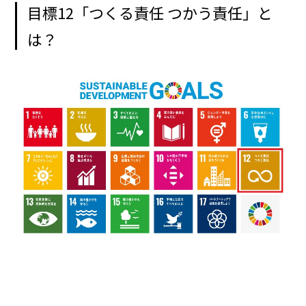
目標12「つくる責任 つかう責任」と
は？