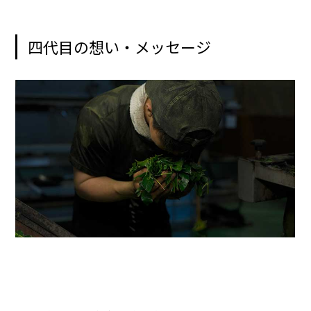
四代目の想い・メッセージ