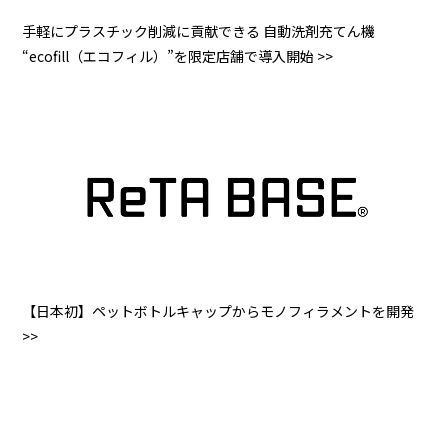
手軽にプラスチック削減に貢献できる 自動洗剤充てん機
“ecofill（エコフィル）”を限定店舗で導入開始 >>
【日本初】ペットボトルキャップからモノフィラメントを開発
>>