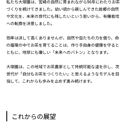
私たち大塚園は、宮崎の自然に育まれながら96年にわたりお茶
づくりを続けてきました。幼い頃から親しんできた故郷の自然
や文化を、未来の世代にも残したいという思いから、有機栽培
への転換を決意しました。
効率は決して高くありませんが、自然や虫たちの力を借り、命
の循環の中でお茶を育てることは、作り手自身の健康を守ると
ともに、地球にも優しい「未来へのバトン」となります。
大塚園は、この地域でお茶農家として持続可能な道を示し、次
世代が「自分もお茶をつくりたい」と思えるようなモデルを目
指して、これからも歩みを止めず進み続けます。
これからの展望