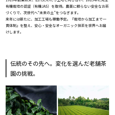
有機栽培の認証（有機JAS）を取得。農薬に頼らない安全なお茶
づくりで、次世代へ“未来の土”をつなぎます。
来年には新たに、加工工場も稼働予定。『栽培から加工まで一
貫体制』を整え、安心・安全なオーガニック抹茶を世界へお届
けします。
伝統のその先へ。変化を選んだ老舗茶
園の挑戦。