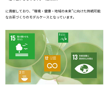
に貢献しており、“環境・健康・地域の未来”に向けた持続可能
なお茶づくりのモデルケースとなっています。