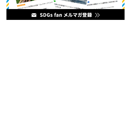
メディア
企業のマーケティング担当者とデジタルマーケティング企業を
繋ぐハブとなるオウンドメディア。最新の幅広いデジタルマー
ケティング情報をお届けいたします。