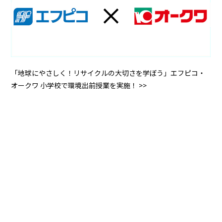
「地球にやさしく！リサイクルの大切さを学ぼう」エフピコ・
オークワ 小学校で環境出前授業を実施！ >>