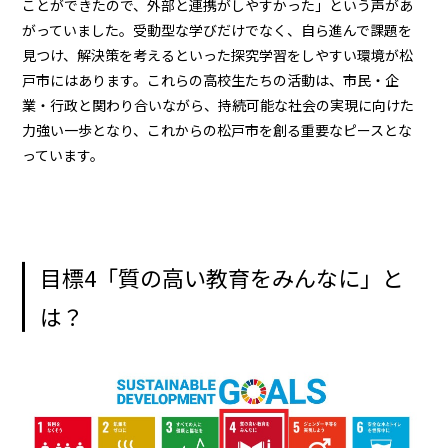
ことができたので、外部と連携がしやすかった」という声があ
がっていました。受動型な学びだけでなく、自ら進んで課題を
見つけ、解決策を考えるといった探究学習をしやすい環境が松
戸市にはあります。これらの高校生たちの活動は、市民・企
業・行政と関わり合いながら、持続可能な社会の実現に向けた
力強い一歩となり、これからの松戸市を創る重要なピースとな
っています。
目標4「質の高い教育をみんなに」と
は？