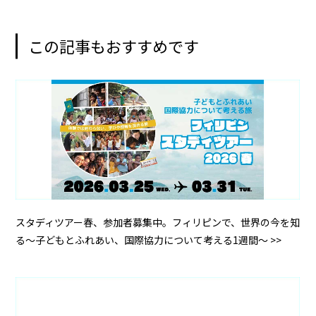
この記事もおすすめです
スタディツアー春、参加者募集中。フィリピンで、世界の今を知
る～子どもとふれあい、国際協力について考える1週間～ >>