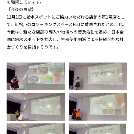
を継続しています。
【今後の展望】
11月1日に給水スポットにご協力いただける店舗の第1号店とし
て、新松戸のコワーキングスペースFlatに賛同されたとのこと。
今後は、新たな店舗の導入や地域への普及活動を進め、日本全
国に給水スポットを拡大し、容器使用削減による持続可能な社
会づくりを目指すそうです。