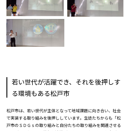
若い世代が活躍でき、それを後押しす
る環境もある松戸市
松戸市は、若い世代が主体となって地域課題に向き合い、社会
で実装する取り組みを後押ししています。生徒たちからも「松
戸市のＳＤＧｓの取り組みと自分たちの取り組みを関連させる