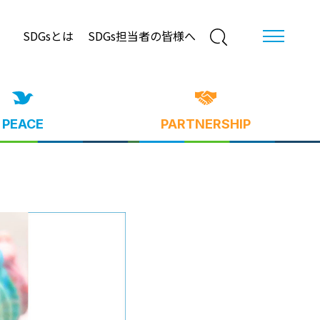
SDGsとは
SDGs担当者の皆様へ
PEACE
PARTNERSHIP