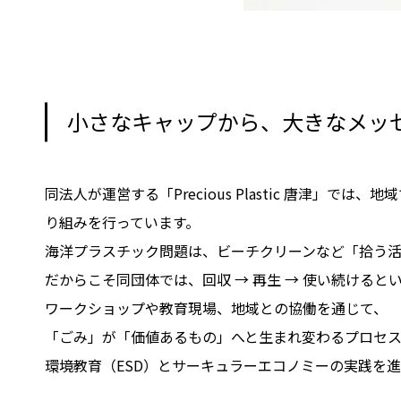
小さなキャップから、大きなメッ
同法人が運営する「Precious Plastic 唐
り組みを行っています。
海洋プラスチック問題は、ビーチクリーンなど「拾う
だからこそ同団体では、回収 → 再生 → 使い続ける
ワークショップや教育現場、地域との協働を通じて、
「ごみ」が「価値あるもの」へと生まれ変わるプロセ
環境教育（ESD）とサーキュラーエコノミーの実践を