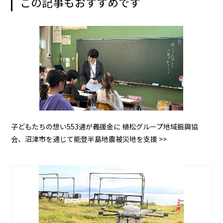
この記事もおすすめです
子どもたちの想い553通が義援金に 植松グループ地域振興協
会、沼津市を通じて能登半島地震被災地を支援 >>