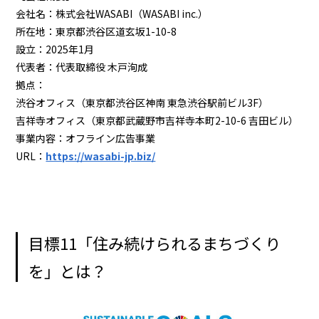
会社名：株式会社WASABI（WASABI inc.）
所在地：東京都渋谷区道玄坂1-10-8
設立：2025年1月
代表者：代表取締役 木戸洵成
拠点：
渋谷オフィス（東京都渋谷区神南 東急渋谷駅前ビル3F）
吉祥寺オフィス（東京都武蔵野市吉祥寺本町2-10-6 吉田ビル）
事業内容：オフライン広告事業
URL：
https://wasabi-jp.biz/
目標11「住み続けられるまちづくり
を」とは？