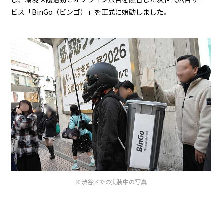
ビス「BinGo（ビンゴ）」を正式に始動しました。
※渋谷区での実装中の写真