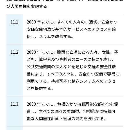
び人間居住を実現する
11.1
2030 年までに、すべての人々の、適切、安全かつ
安価な住宅及び基本的サービスへのアクセスを確
保し、スラムを改善する。
11.2
2030 年までに、脆弱な立場にある人々、女性、子
ども、障害者及び高齢者のニーズに特に配慮し、
公共交通機関の拡大などを通じた交通の安全性改
善により、すべての人々に、安全かつ安価で容易に
利用できる、持続可能な輸送システムへのアクセ
スを提供する。
11.3
2030 年までに、包摂的かつ持続可能な都市化を促
進し、すべての国々の参加型、包摂的かつ持続可
能な人間居住計画・管理の能力を強化する。